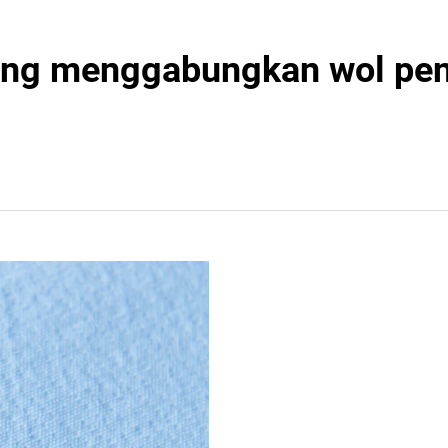
 yang menggabungkan wol pe