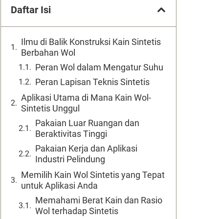
Daftar Isi
Ilmu di Balik Konstruksi Kain Sintetis
Berbahan Wol
Peran Wol dalam Mengatur Suhu
Peran Lapisan Teknis Sintetis
Aplikasi Utama di Mana Kain Wol-
Sintetis Unggul
Pakaian Luar Ruangan dan
Beraktivitas Tinggi
Pakaian Kerja dan Aplikasi
Industri Pelindung
Memilih Kain Wol Sintetis yang Tepat
untuk Aplikasi Anda
Memahami Berat Kain dan Rasio
Wol terhadap Sintetis