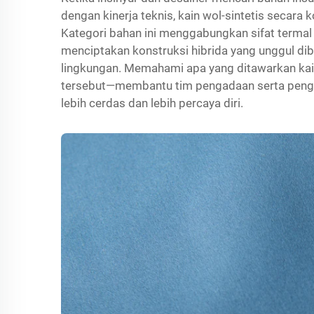
dengan kinerja teknis, kain wol-sintetis secara
Kategori bahan ini menggabungkan sifat termal a
menciptakan konstruksi hibrida yang unggul dib
lingkungan. Memahami apa yang ditawarkan kai
tersebut—membantu tim pengadaan serta pen
lebih cerdas dan lebih percaya diri.