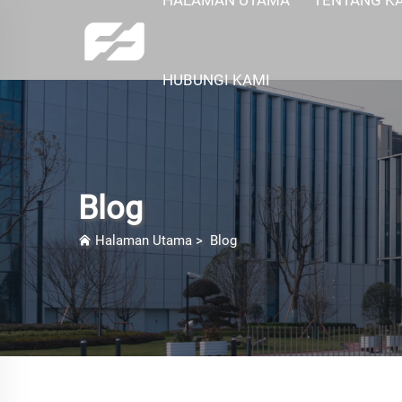
HUBUNGI KAMI
Blog
Halaman Utama
>
Blog