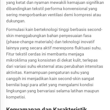
yang ketat dan nyaman mewakili kemajuan signifikan
dibandingkan tekstil performa konvensional yang
sering mengorbankan ventilasi demi kompresi atau
dukungan.
Formulasi kain berteknologi tinggi berbasis second-
skin menggabungkan bahan penyesuaian fasa
(phase-change materials) dan teknologi inovatif
lainnya yang secara aktif merespons fluktuasi suhu.
Fitur tekstil cerdas ini membantu menjaga
mikroklima yang konsisten di dekat kulit, terlepas
dari variasi suhu eksternal atau perubahan intensitas
aktivitas. Kemampuan pengaturan suhu yang
canggih ini menjadikan kain second-skin sangat
bernilai bagi para atlet yang mengalami kondisi
lingkungan yang bervariasi selama latihan maupun
kompetisi.
Kenyamanan dan Karakteristik