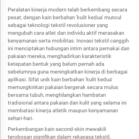
Peralatan kinerja modern telah berkembang secara
pesat, dengan kain berbahan 'kulit kedua' muncul
sebagai teknologi tekstil revolusioner yang
mengubah cara atlet dan individu aktif merasakan
kenyamanan serta mobilitas. Inovasi tekstil canggih
ini menciptakan hubungan intim antara pemakai dan
pakaian mereka, menghadirkan karakteristik
ketepatan bentuk yang belum pernah ada
sebelumnya guna meningkatkan kinerja di berbagai
aplikasi. Sifat unik kain berbahan 'kulit kedua'
memungkinkan pakaian bergerak secara mulus
bersama tubuh, menghilangkan hambatan
tradisional antara pakaian dan kulit yang selama ini
membatasi kinerja atletik maupun kenyamanan
sehari-hari.
Perkembangan kain second-skin mewakili
terobosan signifikan dalam rekayasa tekstil,