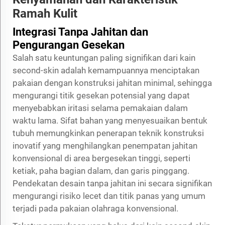
Ramah Kulit
Integrasi Tanpa Jahitan dan
Pengurangan Gesekan
Salah satu keuntungan paling signifikan dari kain
second-skin adalah kemampuannya menciptakan
pakaian dengan konstruksi jahitan minimal, sehingga
mengurangi titik gesekan potensial yang dapat
menyebabkan iritasi selama pemakaian dalam
waktu lama. Sifat bahan yang menyesuaikan bentuk
tubuh memungkinkan penerapan teknik konstruksi
inovatif yang menghilangkan penempatan jahitan
konvensional di area bergesekan tinggi, seperti
ketiak, paha bagian dalam, dan garis pinggang.
Pendekatan desain tanpa jahitan ini secara signifikan
mengurangi risiko lecet dan titik panas yang umum
terjadi pada pakaian olahraga konvensional.