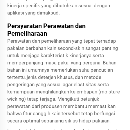
kinerja spesifik yang dibutuhkan sesuai dengan
aplikasi yang dimaksud.
Persyaratan Perawatan dan
Pemeliharaan
Perawatan dan pemeliharaan yang tepat terhadap
pakaian berbahan kain second-skin sangat penting
untuk menjaga karakteristik kinerjanya serta
memperpanjang masa pakai yang berguna. Bahan-
bahan ini umumnya memerlukan suhu pencucian
tertentu, jenis deterjen khusus, dan metode
pengeringan yang sesuai agar elastisitas serta
kemampuan menghilangkan kelembapan (moisture-
wicking) tetap terjaga. Mengikuti petunjuk
perawatan dari produsen membantu memastikan
bahwa fitur canggih kain tersebut tetap berfungsi
secara optimal sepanjang siklus hidup pakaian.