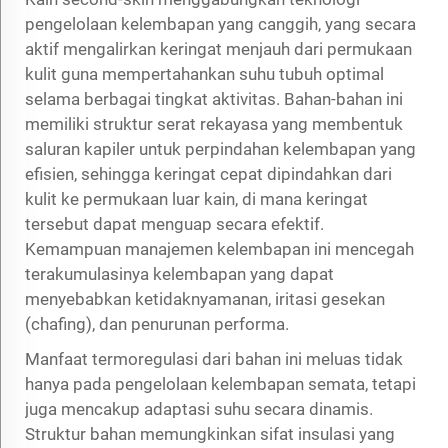
pengelolaan kelembapan yang canggih, yang secara
aktif mengalirkan keringat menjauh dari permukaan
kulit guna mempertahankan suhu tubuh optimal
selama berbagai tingkat aktivitas. Bahan-bahan ini
memiliki struktur serat rekayasa yang membentuk
saluran kapiler untuk perpindahan kelembapan yang
efisien, sehingga keringat cepat dipindahkan dari
kulit ke permukaan luar kain, di mana keringat
tersebut dapat menguap secara efektif.
Kemampuan manajemen kelembapan ini mencegah
terakumulasinya kelembapan yang dapat
menyebabkan ketidaknyamanan, iritasi gesekan
(chafing), dan penurunan performa.
Manfaat termoregulasi dari bahan ini meluas tidak
hanya pada pengelolaan kelembapan semata, tetapi
juga mencakup adaptasi suhu secara dinamis.
Struktur bahan memungkinkan sifat insulasi yang