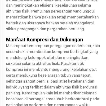
dan meningkatkan efisiensi keseluruhan selama
aktivitas fisik. Pemulihan peregangan yang unggul
memastikan bahwa pakaian tetap mempertahankan
bentuk dan ukurannya bahkan setelah mengalami
siklus peregangan dan pergerakan berulang.
Manfaat Kompresi dan Dukungan
Melampaui kemampuan peregangan sederhana, kain
second-skin memberikan kompresi bertingkat yang
mendukung kelompok otot dan meningkatkan
sirkulasi selama aktivitas fisik. Karakteristik
kompresi ini membantu mengurangi kelelahan otot
serta mendukung keselarasan tubuh yang tepat,
sehingga sangat bernilai bagi atlet ketahanan dan
individu yang terlibat dalam aktivitas fisik berdurasi
panjang. Kemampuan kain ini memberikan tekanan
konsisten di berbagai area tubuh berkontribusi pada
peningkatan performa dan pengurangan waktu