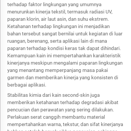
terhadap faktor lingkungan yang umumnya
menurunkan kinerja tekstil, termasuk radiasi UV,
paparan klorin, air laut asin, dan suhu ekstrem.
Ketahanan terhadap lingkungan ini menjadikan
bahan tersebut sangat bernilai untuk kegiatan di luar
ruangan, berenang, serta aplikasi lain di mana
paparan terhadap kondisi keras tak dapat dihindari.
Kemampuan kain ini mempertahankan karakteristik
kinerjanya meskipun mengalami paparan lingkungan
yang menantang memperpanjang masa pakai
garmen dan memberikan kinerja yang konsisten di
berbagai aplikasi.
Stabilitas kimia dari kain second-skin juga
memberikan ketahanan terhadap degradasi akibat
pencucian dan perawatan yang sering dilakukan.
Perlakuan serat canggih membantu material
mempertahankan warna, tekstur, dan sifat kinerjanya