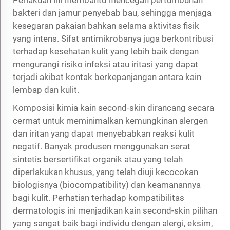
bakteri dan jamur penyebab bau, sehingga menjaga
kesegaran pakaian bahkan selama aktivitas fisik
yang intens. Sifat antimikrobanya juga berkontribusi
terhadap kesehatan kulit yang lebih baik dengan
mengurangi risiko infeksi atau iritasi yang dapat
terjadi akibat kontak berkepanjangan antara kain
lembap dan kulit.
Komposisi kimia kain second-skin dirancang secara
cermat untuk meminimalkan kemungkinan alergen
dan iritan yang dapat menyebabkan reaksi kulit
negatif. Banyak produsen menggunakan serat
sintetis bersertifikat organik atau yang telah
diperlakukan khusus, yang telah diuji kecocokan
biologisnya (biocompatibility) dan keamanannya
bagi kulit. Perhatian terhadap kompatibilitas
dermatologis ini menjadikan kain second-skin pilihan
yang sangat baik bagi individu dengan alergi, eksim,