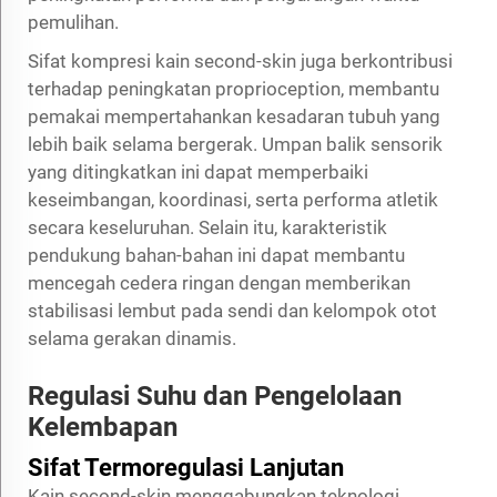
pemulihan.
Sifat kompresi kain second-skin juga berkontribusi
terhadap peningkatan proprioception, membantu
pemakai mempertahankan kesadaran tubuh yang
lebih baik selama bergerak. Umpan balik sensorik
yang ditingkatkan ini dapat memperbaiki
keseimbangan, koordinasi, serta performa atletik
secara keseluruhan. Selain itu, karakteristik
pendukung bahan-bahan ini dapat membantu
mencegah cedera ringan dengan memberikan
stabilisasi lembut pada sendi dan kelompok otot
selama gerakan dinamis.
Regulasi Suhu dan Pengelolaan
Kelembapan
Sifat Termoregulasi Lanjutan
Kain second-skin menggabungkan teknologi