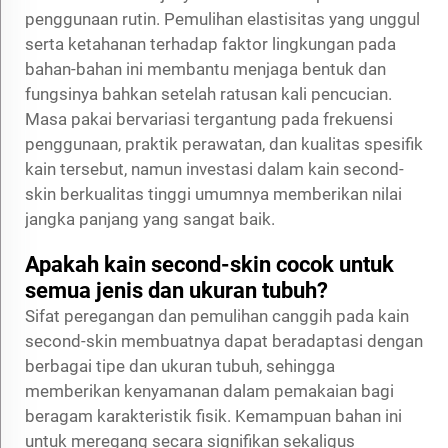
penggunaan rutin. Pemulihan elastisitas yang unggul
serta ketahanan terhadap faktor lingkungan pada
bahan-bahan ini membantu menjaga bentuk dan
fungsinya bahkan setelah ratusan kali pencucian.
Masa pakai bervariasi tergantung pada frekuensi
penggunaan, praktik perawatan, dan kualitas spesifik
kain tersebut, namun investasi dalam kain second-
skin berkualitas tinggi umumnya memberikan nilai
jangka panjang yang sangat baik.
Apakah kain second-skin cocok untuk
semua jenis dan ukuran tubuh?
Sifat peregangan dan pemulihan canggih pada kain
second-skin membuatnya dapat beradaptasi dengan
berbagai tipe dan ukuran tubuh, sehingga
memberikan kenyamanan dalam pemakaian bagi
beragam karakteristik fisik. Kemampuan bahan ini
untuk meregang secara signifikan sekaligus