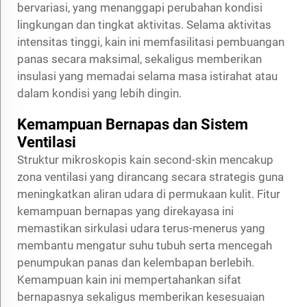
bervariasi, yang menanggapi perubahan kondisi
lingkungan dan tingkat aktivitas. Selama aktivitas
intensitas tinggi, kain ini memfasilitasi pembuangan
panas secara maksimal, sekaligus memberikan
insulasi yang memadai selama masa istirahat atau
dalam kondisi yang lebih dingin.
Kemampuan Bernapas dan Sistem
Ventilasi
Struktur mikroskopis kain second-skin mencakup
zona ventilasi yang dirancang secara strategis guna
meningkatkan aliran udara di permukaan kulit. Fitur
kemampuan bernapas yang direkayasa ini
memastikan sirkulasi udara terus-menerus yang
membantu mengatur suhu tubuh serta mencegah
penumpukan panas dan kelembapan berlebih.
Kemampuan kain ini mempertahankan sifat
bernapasnya sekaligus memberikan kesesuaian