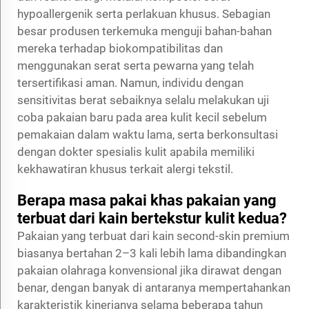
hypoallergenik serta perlakuan khusus. Sebagian
besar produsen terkemuka menguji bahan-bahan
mereka terhadap biokompatibilitas dan
menggunakan serat serta pewarna yang telah
tersertifikasi aman. Namun, individu dengan
sensitivitas berat sebaiknya selalu melakukan uji
coba pakaian baru pada area kulit kecil sebelum
pemakaian dalam waktu lama, serta berkonsultasi
dengan dokter spesialis kulit apabila memiliki
kekhawatiran khusus terkait alergi tekstil.
Berapa masa pakai khas pakaian yang
terbuat dari kain bertekstur kulit kedua?
Pakaian yang terbuat dari kain second-skin premium
biasanya bertahan 2–3 kali lebih lama dibandingkan
pakaian olahraga konvensional jika dirawat dengan
benar, dengan banyak di antaranya mempertahankan
karakteristik kinerjanya selama beberapa tahun