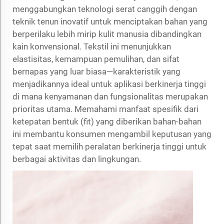
menggabungkan teknologi serat canggih dengan
teknik tenun inovatif untuk menciptakan bahan yang
berperilaku lebih mirip kulit manusia dibandingkan
kain konvensional. Tekstil ini menunjukkan
elastisitas, kemampuan pemulihan, dan sifat
bernapas yang luar biasa—karakteristik yang
menjadikannya ideal untuk aplikasi berkinerja tinggi
di mana kenyamanan dan fungsionalitas merupakan
prioritas utama. Memahami manfaat spesifik dari
ketepatan bentuk (fit) yang diberikan bahan-bahan
ini membantu konsumen mengambil keputusan yang
tepat saat memilih peralatan berkinerja tinggi untuk
berbagai aktivitas dan lingkungan.