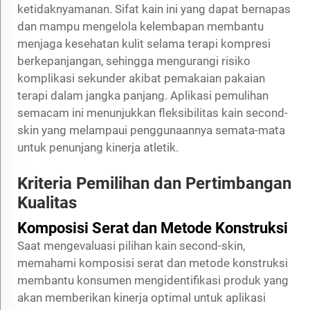
ketidaknyamanan. Sifat kain ini yang dapat bernapas
dan mampu mengelola kelembapan membantu
menjaga kesehatan kulit selama terapi kompresi
berkepanjangan, sehingga mengurangi risiko
komplikasi sekunder akibat pemakaian pakaian
terapi dalam jangka panjang. Aplikasi pemulihan
semacam ini menunjukkan fleksibilitas kain second-
skin yang melampaui penggunaannya semata-mata
untuk penunjang kinerja atletik.
Kriteria Pemilihan dan Pertimbangan
Kualitas
Komposisi Serat dan Metode Konstruksi
Saat mengevaluasi pilihan kain second-skin,
memahami komposisi serat dan metode konstruksi
membantu konsumen mengidentifikasi produk yang
akan memberikan kinerja optimal untuk aplikasi