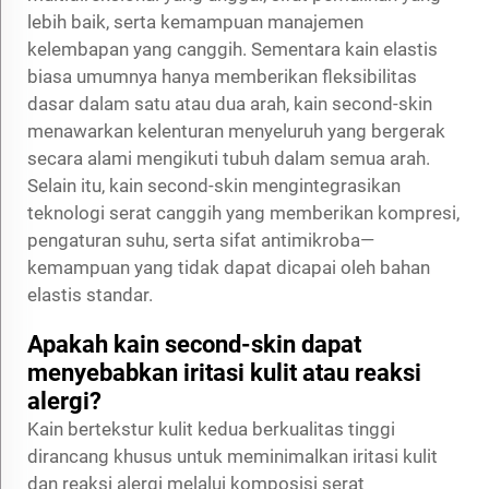
lebih baik, serta kemampuan manajemen
kelembapan yang canggih. Sementara kain elastis
biasa umumnya hanya memberikan fleksibilitas
dasar dalam satu atau dua arah, kain second-skin
menawarkan kelenturan menyeluruh yang bergerak
secara alami mengikuti tubuh dalam semua arah.
Selain itu, kain second-skin mengintegrasikan
teknologi serat canggih yang memberikan kompresi,
pengaturan suhu, serta sifat antimikroba—
kemampuan yang tidak dapat dicapai oleh bahan
elastis standar.
Apakah kain second-skin dapat
menyebabkan iritasi kulit atau reaksi
alergi?
Kain bertekstur kulit kedua berkualitas tinggi
dirancang khusus untuk meminimalkan iritasi kulit
dan reaksi alergi melalui komposisi serat