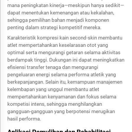
mana peningkatan kinerja—meskipun hanya sedikit—
dapat menentukan kemenangan atau kekalahan,
sehingga pemilihan bahan menjadi komponen
penting dalam strategi kompetitif mereka.
Karakteristik kompresi kain second-skin membantu
atlet mempertahankan keselarasan otot yang
optimal serta mengurangi getaran selama aktivitas
berdampak tinggi. Dukungan ini dapat meningkatkan
efisiensi transfer tenaga dan mengurangi
pengeluaran energi selama performa atletik yang
berkepanjangan. Selain itu, kemampuan manajemen
kelembapan yang unggul membantu atlet
mempertahankan kenyamanan dan fokus selama
kompetisi intens, sehingga menghilangkan
gangguan-gangguan yang berpotensi merugikan
hasil performa.