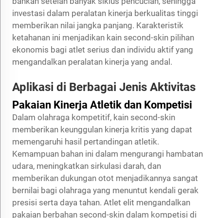
bahkan setelah banyak siklus pencucian, sehingga
investasi dalam peralatan kinerja berkualitas tinggi
memberikan nilai jangka panjang. Karakteristik
ketahanan ini menjadikan kain second-skin pilihan
ekonomis bagi atlet serius dan individu aktif yang
mengandalkan peralatan kinerja yang andal.
Aplikasi di Berbagai Jenis Aktivitas
Pakaian Kinerja Atletik dan Kompetisi
Dalam olahraga kompetitif, kain second-skin
memberikan keunggulan kinerja kritis yang dapat
memengaruhi hasil pertandingan atletik.
Kemampuan bahan ini dalam mengurangi hambatan
udara, meningkatkan sirkulasi darah, dan
memberikan dukungan otot menjadikannya sangat
bernilai bagi olahraga yang menuntut kendali gerak
presisi serta daya tahan. Atlet elit mengandalkan
pakaian berbahan second-skin dalam kompetisi di