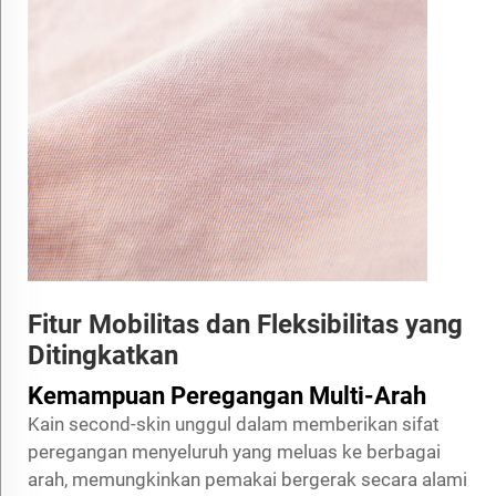
Fitur Mobilitas dan Fleksibilitas yang
Ditingkatkan
Kemampuan Peregangan Multi-Arah
Kain second-skin unggul dalam memberikan sifat
peregangan menyeluruh yang meluas ke berbagai
arah, memungkinkan pemakai bergerak secara alami