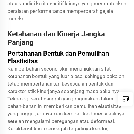
atau kondisi kulit sensitif lainnya yang membutuhkan
peralatan performa tanpa memperparah gejala
mereka.
Ketahanan dan Kinerja Jangka
Panjang
Pertahanan Bentuk dan Pemulihan
Elastisitas
Kain berbahan second-skin menunjukkan sifat
ketahanan bentuk yang luar biasa, sehingga pakaian
tetap mempertahankan kesesuaian bentuk dan
karakteristik kinerjanya sepanjang masa pakainya.
Teknologi serat canggih yang digunakan dalam
bahan-bahan ini memberikan pemulihan elastisitas
yang unggul, artinya kain kembali ke dimensi aslinya
setelah mengalami peregangan atau deformasi.
Karakteristik ini mencegah terjadinya kendur,