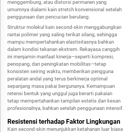
menggembung, atau distorsi permanen yang
umumnya dialami kain stretch konvensional setelah
penggunaan dan pencucian berulang.
Struktur molekul kain second-skin menggabungkan
rantai polimer yang saling terikat silang, sehingga
mampu mempertahankan elastisitasnya bahkan
dalam kondisi tekanan ekstrem. Rekayasa canggih
ini menjamin manfaat kinerja—seperti kompresi,
penopang, dan peningkatan mobilitas—tetap
konsisten seiring waktu, memberikan pengguna
peralatan andal yang terus berkinerja optimal
sepanjang masa pakai bergunanya. Kemampuan
retensi bentuk yang unggul juga berarti pakaian
tetap mempertahankan tampilan estetis dan kesan
profesionalnya, bahkan setelah penggunaan intensif.
Resistensi terhadap Faktor Lingkungan
Kain second-skin menunjukkan ketahanan luar biasa