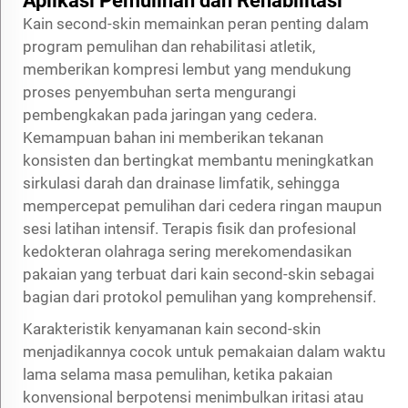
Aplikasi Pemulihan dan Rehabilitasi
Kain second-skin memainkan peran penting dalam
program pemulihan dan rehabilitasi atletik,
memberikan kompresi lembut yang mendukung
proses penyembuhan serta mengurangi
pembengkakan pada jaringan yang cedera.
Kemampuan bahan ini memberikan tekanan
konsisten dan bertingkat membantu meningkatkan
sirkulasi darah dan drainase limfatik, sehingga
mempercepat pemulihan dari cedera ringan maupun
sesi latihan intensif. Terapis fisik dan profesional
kedokteran olahraga sering merekomendasikan
pakaian yang terbuat dari kain second-skin sebagai
bagian dari protokol pemulihan yang komprehensif.
Karakteristik kenyamanan kain second-skin
menjadikannya cocok untuk pemakaian dalam waktu
lama selama masa pemulihan, ketika pakaian
konvensional berpotensi menimbulkan iritasi atau