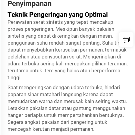
Penyimpanan
Teknik Pengeringan yang Optimal
Perawatan serat sintetis yang tepat mencakup
proses pengeringan. Meskipun banyak pakaian
sintetis yang dapat dikeringkan dengan mesin,
penggunaan suhu rendah sangat penting. Suhu tinggi
dapat menyebabkan kerusakan permanen, termasuk
pelelehan atau penyusutan serat. Mengeringkan di
udara terbuka sering kali merupakan pilihan teraman,
terutama untuk item yang halus atau berperforma
tinggi.
Saat mengeringkan dengan udara terbuka, hindari
paparan sinar matahari langsung karena dapat
memudarkan warna dan merusak kain seiring waktu.
Letakkan pakaian datar atau gantung menggunakan
hanger berlapis untuk mempertahankan bentuknya.
Segera angkat pakaian dari pengering untuk
mencegah kerutan menjadi permanen.