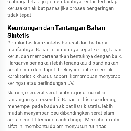
olahraga tetapi juga membuatnya rentan terhadap
kerusakan akibat panas jika proses pengeringan
tidak tepat.
Keuntungan dan Tantangan Bahan
Sintetis
Popularitas kain sintetis berasal dari berbagai
manfaatnya. Bahan ini umumnya cepat kering, tahan
kerut, dan mempertahankan bentuknya dengan baik.
Harganya seringkali lebih terjangkau dibandingkan
serat alami dan dapat direkayasa untuk memiliki
karakteristik khusus seperti kemampuan menyerap
keringat atau perlindungan UV.
Namun, merawat serat sintetis juga memiliki
tantangannya tersendiri. Bahan ini bisa cenderung
menempel pada badan akibat listrik statis, lebih
mudah menyimpan bau dibandingkan serat alami,
serta sensitif terhadap suhu tinggi. Memahami sifat-
sifat ini membantu dalam menyusun rutinitas