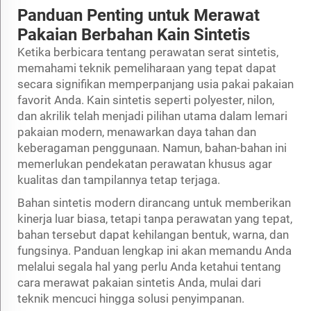
Panduan Penting untuk Merawat
Pakaian Berbahan Kain Sintetis
Ketika berbicara tentang perawatan serat sintetis,
memahami teknik pemeliharaan yang tepat dapat
secara signifikan memperpanjang usia pakai pakaian
favorit Anda. Kain sintetis seperti polyester, nilon,
dan akrilik telah menjadi pilihan utama dalam lemari
pakaian modern, menawarkan daya tahan dan
keberagaman penggunaan. Namun, bahan-bahan ini
memerlukan pendekatan perawatan khusus agar
kualitas dan tampilannya tetap terjaga.
Bahan sintetis modern dirancang untuk memberikan
kinerja luar biasa, tetapi tanpa perawatan yang tepat,
bahan tersebut dapat kehilangan bentuk, warna, dan
fungsinya. Panduan lengkap ini akan memandu Anda
melalui segala hal yang perlu Anda ketahui tentang
cara merawat pakaian sintetis Anda, mulai dari
teknik mencuci hingga solusi penyimpanan.