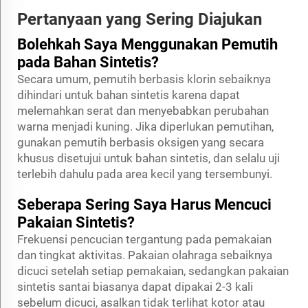
Pertanyaan yang Sering Diajukan
Bolehkah Saya Menggunakan Pemutih
pada Bahan Sintetis?
Secara umum, pemutih berbasis klorin sebaiknya
dihindari untuk bahan sintetis karena dapat
melemahkan serat dan menyebabkan perubahan
warna menjadi kuning. Jika diperlukan pemutihan,
gunakan pemutih berbasis oksigen yang secara
khusus disetujui untuk bahan sintetis, dan selalu uji
terlebih dahulu pada area kecil yang tersembunyi.
Seberapa Sering Saya Harus Mencuci
Pakaian Sintetis?
Frekuensi pencucian tergantung pada pemakaian
dan tingkat aktivitas. Pakaian olahraga sebaiknya
dicuci setelah setiap pemakaian, sedangkan pakaian
sintetis santai biasanya dapat dipakai 2-3 kali
sebelum dicuci, asalkan tidak terlihat kotor atau