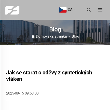
CS
Blog
Domovská stránka
>
Blog
Jak se starat o oděvy z syntetických
vláken
2025-09-15 09:53:00