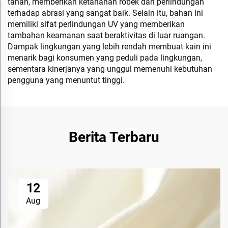
tahan, memberikan ketahanan robek dan perlindungan
terhadap abrasi yang sangat baik. Selain itu, bahan ini
memiliki sifat perlindungan UV yang memberikan
tambahan keamanan saat beraktivitas di luar ruangan.
Dampak lingkungan yang lebih rendah membuat kain ini
menarik bagi konsumen yang peduli pada lingkungan,
sementara kinerjanya yang unggul memenuhi kebutuhan
pengguna yang menuntut tinggi.
Berita Terbaru
12
Aug