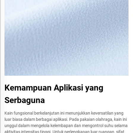
Kemampuan Aplikasi yang
Serbaguna
Kain fungsional berkelanjutan ini menunjukkan keversatilan yang
luar biasa dalam berbagai aplikasi. Pada pakaian olahraga, kain ini
unggul dalam mengelola kelembapan dan mengontrol suhu selama
aktivitas intensitas tinggi. Untuk perlengkapan luar ruangan, sifat