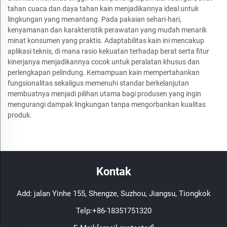
tahan cuaca dan daya tahan kain menjadikannya ideal untuk
lingkungan yang menantang. Pada pakaian sehari-hari,
kenyamanan dan karakteristik perawatan yang mudah menarik
minat konsumen yang praktis. Adaptabilitas kain ini mencakup
aplikasi teknis, di mana rasio kekuatan terhadap berat serta fitur
kinerjanya menjadikannya cocok untuk peralatan khusus dan
perlengkapan pelindung. Kemampuan kain mempertahankan
fungsionalitas sekaligus memenuhi standar berkelanjutan
membuatnya menjadi pilihan utama bagi produsen yang ingin
mengurangi dampak lingkungan tanpa mengorbankan kualitas
produk.
Kontak
Add: jalan Yinhe 155, Shengze, Suzhou, Jiangsu, Tiongkok
Telp:
+86-18351751320