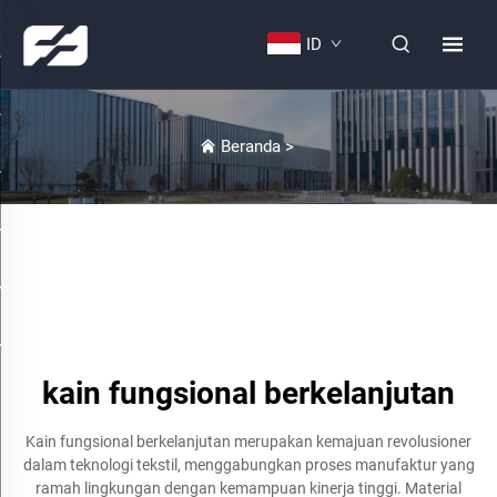
ID
Beranda
>
kain fungsional berkelanjutan
Kain fungsional berkelanjutan merupakan kemajuan revolusioner
dalam teknologi tekstil, menggabungkan proses manufaktur yang
ramah lingkungan dengan kemampuan kinerja tinggi. Material