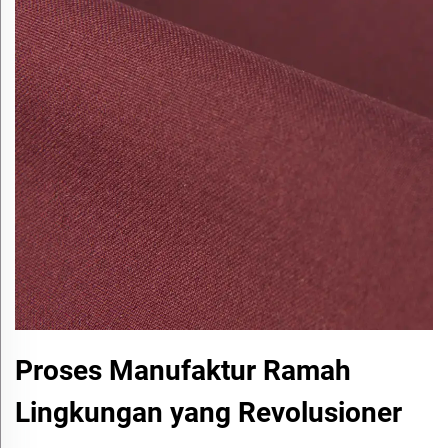
Proses Manufaktur Ramah
Lingkungan yang Revolusioner