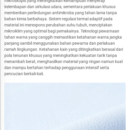
mikroskopis yang meningkatkan kemampuan menyerap
kelembapan dan sirkulasi udara, sementara perlakuan khusus
memberikan perlindungan antimikroba yang tahan lama tanpa
bahan kimia berbahaya. Sistem regulasi termal adaptif pada
material ini merespons perubahan suhu tubuh, menciptakan
mikroiklim yang optimal bagi pemakainya. Teknologi pewarnaan
tahan warna yang canggih memastikan ketahanan warna jangka
panjang sambil menggunakan bahan pewarna dan perlakuan
ramah lingkungan. Ketahanan kain yang ditingkatkan berasal dari
pola tenunan khusus yang meningkatkan kekuatan tarik tanpa
menambah berat, menghasilkan material yang ringan namun kuat
dan mampu bertahan terhadap penggunaan intensif serta
pencucian berkali-kali.