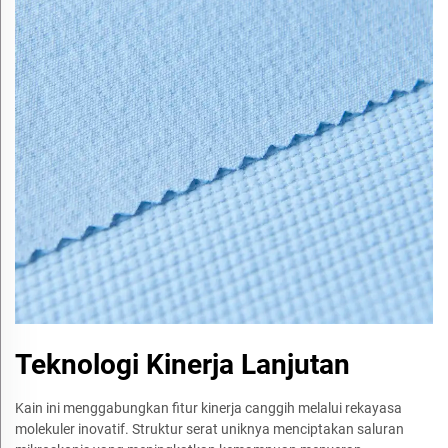
Teknologi Kinerja Lanjutan
Kain ini menggabungkan fitur kinerja canggih melalui rekayasa
molekuler inovatif. Struktur serat uniknya menciptakan saluran