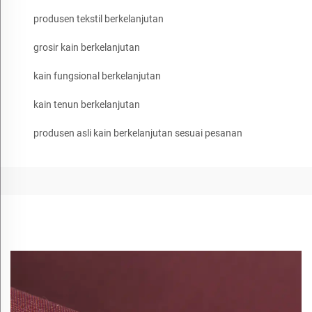
produsen tekstil berkelanjutan
grosir kain berkelanjutan
kain fungsional berkelanjutan
kain tenun berkelanjutan
produsen asli kain berkelanjutan sesuai pesanan