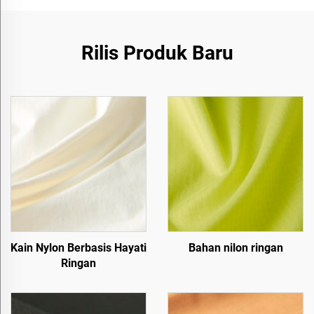
Rilis Produk Baru
Kain Nylon Berbasis Hayati
Bahan nilon ringan
Ringan