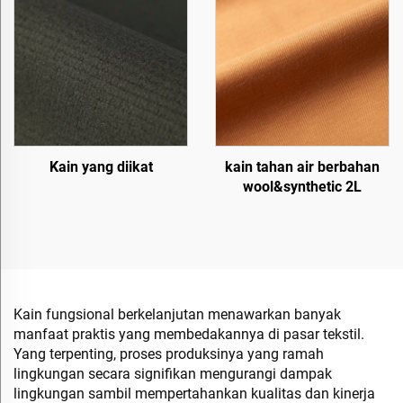
Kain yang diikat
kain tahan air berbahan
wool&synthetic 2L
Kain fungsional berkelanjutan menawarkan banyak
manfaat praktis yang membedakannya di pasar tekstil.
Yang terpenting, proses produksinya yang ramah
lingkungan secara signifikan mengurangi dampak
lingkungan sambil mempertahankan kualitas dan kinerja