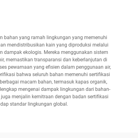
kan bahan yang ramah lingkungan yang memenuhi
n mendistribusikan kain yang diproduksi melalui
an dampak ekologis. Mereka menggunakan sistem
r, memastikan transparansi dan keberlanjutan di
oses pewarnaan yang efisien dalam penggunaan air,
rifikasi bahwa seluruh bahan memenuhi sertifikasi
 berbagai macam bahan, termasuk kapas organik,
si lengkap mengenai dampak lingkungan dari bahan-
 juga menjalin kemitraan dengan badan sertifikasi
dap standar lingkungan global.