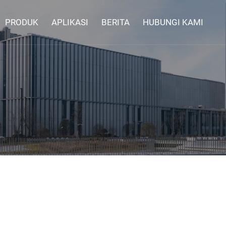
PRODUK
APLIKASI
BERITA
HUBUNGI KAMI