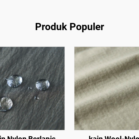
Produk Populer