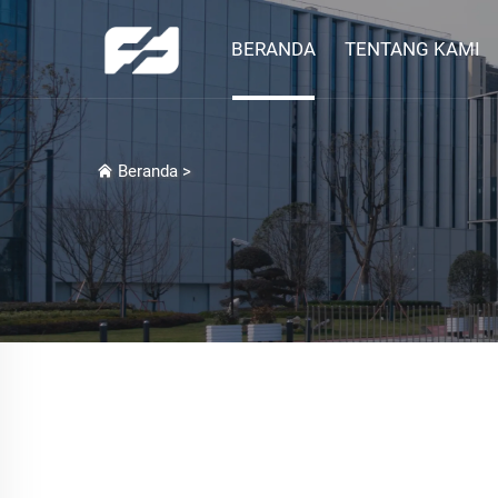
BERANDA
TENTANG KAMI
Beranda
>