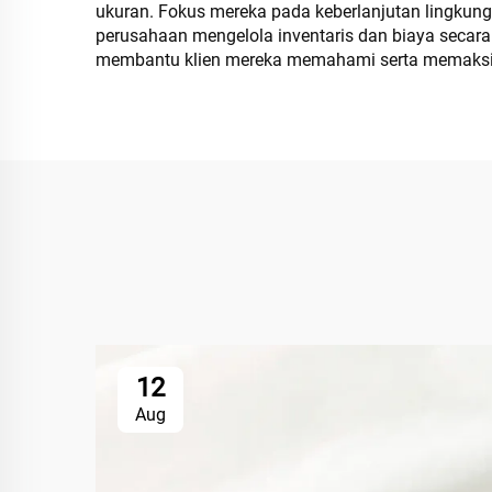
ukuran. Fokus mereka pada keberlanjutan lingkunga
perusahaan mengelola inventaris dan biaya secara
membantu klien mereka memahami serta memaksim
12
Aug