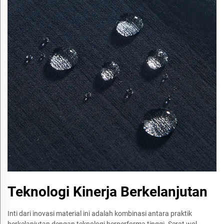
Teknologi Kinerja Berkelanjutan
Inti dari inovasi material ini adalah kombinasi antara praktik
berkelanjutan dengan teknologi berperforma tinggi. Serat wol