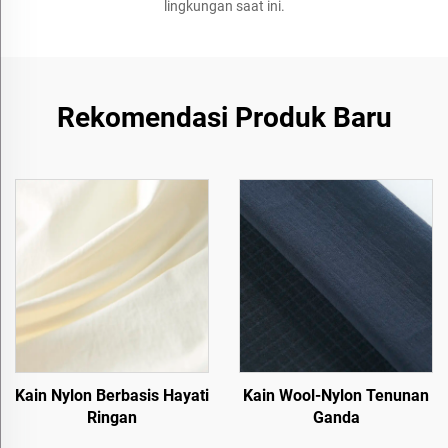
lingkungan saat ini.
Rekomendasi Produk Baru
Kain Nylon Berbasis Hayati
Kain Wool-Nylon Tenunan
Ringan
Ganda