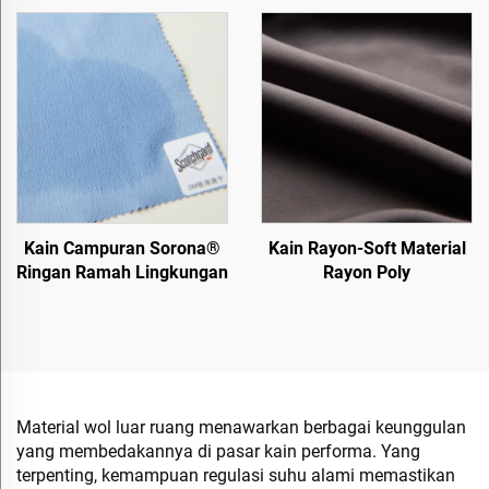
Kain Campuran Sorona®
Kain Rayon-Soft Material
Ringan Ramah Lingkungan
Rayon Poly
Material wol luar ruang menawarkan berbagai keunggulan
yang membedakannya di pasar kain performa. Yang
terpenting, kemampuan regulasi suhu alami memastikan