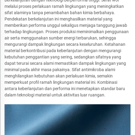
melalui proses perlakuan ramah lingkungan yang meningkatkan
sifat alaminya tanpa penambahan bahan kimia berbahaya.
Pendekatan berkelanjutan ini menghasilkan material yang
memberikan performa unggul sekaligus menjaga tanggung jawab
terhadap lingkungan. Proses produksi meminimalkan penggunaan
air serta menggunakan sumber energi terbarukan, sehingga
mengurangi dampak lingkungan secara keseluruhan. Ketahanan
material berkontribusi pada keberlanjutan dengan mengurangi
kebutuhan penggantian yang sering, sedangkan sifatnya yang
dapat terurai secara alami memastikan dampak lingkungan yang
minimal pada akhir masa pakainya. Sifat antimikroba alami
menghilangkan kebutuhan akan perlakuan kimia, semakin
memperkuat profil ramah lingkungan material ini. Kombinasi
antara keberlanjutan dan performa ini menetapkan standar baru
dalam teknologi material untuk aktivitas luar ruangan.