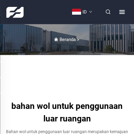
ID
Beranda
>
bahan wol untuk penggunaan
luar ruangan
Bahan wol untuk penggunaan luar ruangan merupakan kemajuan