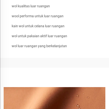
wol kualitas luar ruangan
wool performa untuk luar ruangan
kain wol untuk celana luar ruangan
wol untuk pakaian aktif luar ruangan
wol luar ruangan yang berkelanjutan