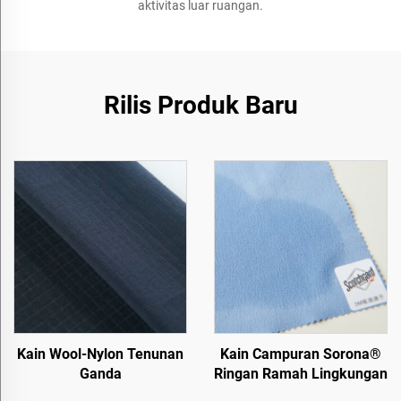
aktivitas luar ruangan.
Rilis Produk Baru
Kain Wool-Nylon Tenunan
Kain Campuran Sorona®
Ganda
Ringan Ramah Lingkungan