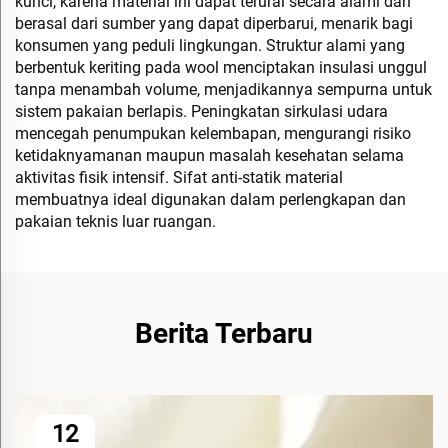
kunci, karena material ini dapat terurai secara alami dan
berasal dari sumber yang dapat diperbarui, menarik bagi
konsumen yang peduli lingkungan. Struktur alami yang
berbentuk keriting pada wool menciptakan insulasi unggul
tanpa menambah volume, menjadikannya sempurna untuk
sistem pakaian berlapis. Peningkatan sirkulasi udara
mencegah penumpukan kelembapan, mengurangi risiko
ketidaknyamanan maupun masalah kesehatan selama
aktivitas fisik intensif. Sifat anti-statik material
membuatnya ideal digunakan dalam perlengkapan dan
pakaian teknis luar ruangan.
Berita Terbaru
12