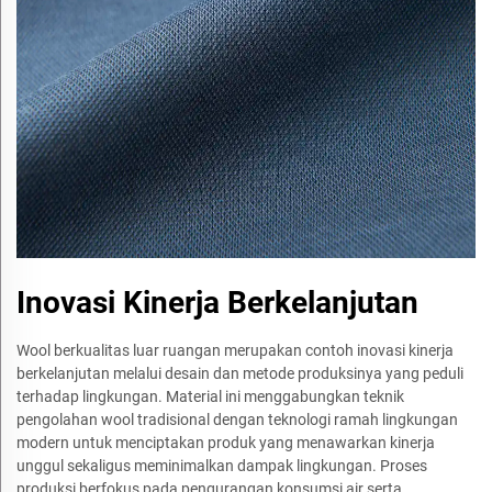
Inovasi Kinerja Berkelanjutan
Wool berkualitas luar ruangan merupakan contoh inovasi kinerja
berkelanjutan melalui desain dan metode produksinya yang peduli
terhadap lingkungan. Material ini menggabungkan teknik
pengolahan wool tradisional dengan teknologi ramah lingkungan
modern untuk menciptakan produk yang menawarkan kinerja
unggul sekaligus meminimalkan dampak lingkungan. Proses
produksi berfokus pada pengurangan konsumsi air serta