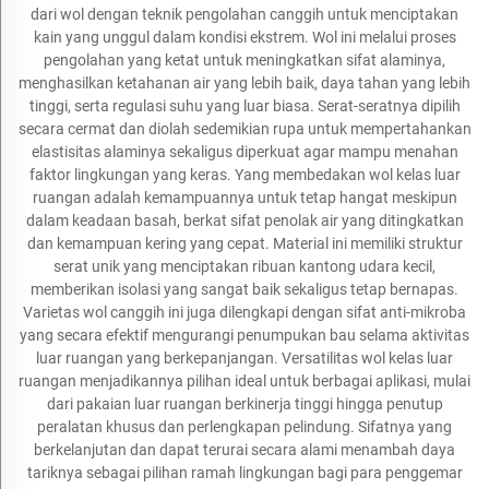
dari wol dengan teknik pengolahan canggih untuk menciptakan
kain yang unggul dalam kondisi ekstrem. Wol ini melalui proses
pengolahan yang ketat untuk meningkatkan sifat alaminya,
menghasilkan ketahanan air yang lebih baik, daya tahan yang lebih
tinggi, serta regulasi suhu yang luar biasa. Serat-seratnya dipilih
secara cermat dan diolah sedemikian rupa untuk mempertahankan
elastisitas alaminya sekaligus diperkuat agar mampu menahan
faktor lingkungan yang keras. Yang membedakan wol kelas luar
ruangan adalah kemampuannya untuk tetap hangat meskipun
dalam keadaan basah, berkat sifat penolak air yang ditingkatkan
dan kemampuan kering yang cepat. Material ini memiliki struktur
serat unik yang menciptakan ribuan kantong udara kecil,
memberikan isolasi yang sangat baik sekaligus tetap bernapas.
Varietas wol canggih ini juga dilengkapi dengan sifat anti-mikroba
yang secara efektif mengurangi penumpukan bau selama aktivitas
luar ruangan yang berkepanjangan. Versatilitas wol kelas luar
ruangan menjadikannya pilihan ideal untuk berbagai aplikasi, mulai
dari pakaian luar ruangan berkinerja tinggi hingga penutup
peralatan khusus dan perlengkapan pelindung. Sifatnya yang
berkelanjutan dan dapat terurai secara alami menambah daya
tariknya sebagai pilihan ramah lingkungan bagi para penggemar