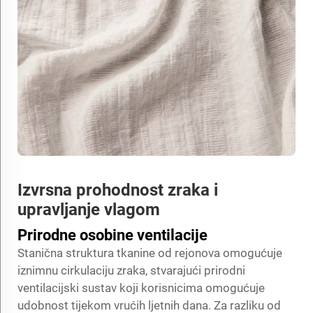
Izvrsna prohodnost zraka i
upravljanje vlagom
Prirodne osobine ventilacije
Stanična struktura tkanine od rejonova omogućuje
iznimnu cirkulaciju zraka, stvarajući prirodni
ventilacijski sustav koji korisnicima omogućuje
udobnost tijekom vrućih ljetnih dana. Za razliku od