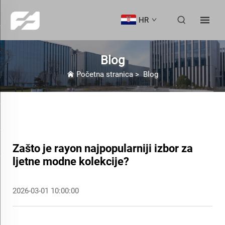
HR
Blog
Početna stranica
>
Blog
Zašto je rayon najpopularniji izbor za
ljetne modne kolekcije?
2026-03-01 10:00:00