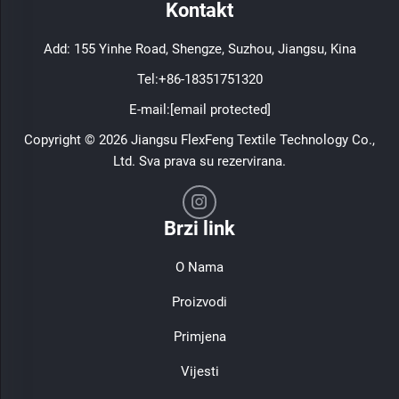
Kontakt
Add: 155 Yinhe Road, Shengze, Suzhou, Jiangsu, Kina
Tel:
+86-18351751320
E-mail:
[email protected]
Copyright © 2026 Jiangsu FlexFeng Textile Technology Co.,
Ltd. Sva prava su rezervirana.
Brzi link
O Nama
Proizvodi
Primjena
Vijesti