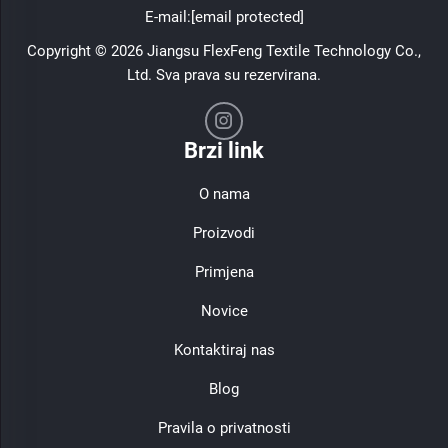
E-mail:
[email protected]
Copyright © 2026 Jiangsu FlexFeng Textile Technology Co.,
Ltd. Sva prava su rezervirana.
Brzi link
O nama
Proizvodi
Primjena
Novice
Kontaktiraj nas
Blog
Pravila o privatnosti