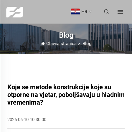
HR
Blog
Glavna stranica
>
Blog
Koje se metode konstrukcije koje su
otporne na vjetar, poboljšavaju u hladnim
vremenima?
2026-06-10 10:30:00