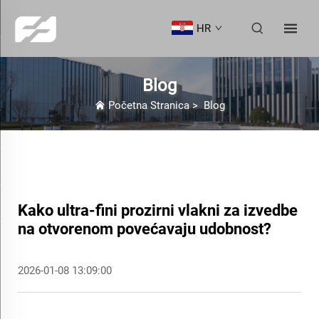
HR
Blog
Početna Stranica
>
Blog
Kako ultra-fini prozirni vlakni za izvedbe
na otvorenom povećavaju udobnost?
2026-01-08 13:09:00