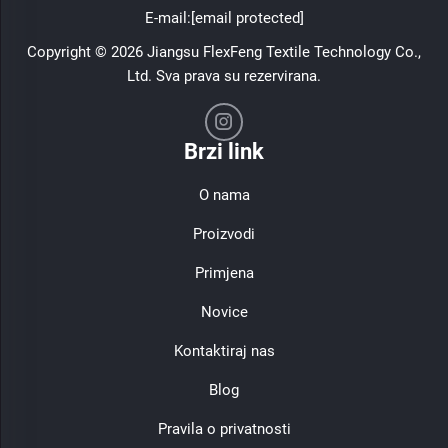
E-mail:
[email protected]
Copyright © 2026 Jiangsu FlexFeng Textile Technology Co.,
Ltd. Sva prava su rezervirana.
Brzi link
O nama
Proizvodi
Primjena
Novice
Kontaktiraj nas
Blog
Pravila o privatnosti