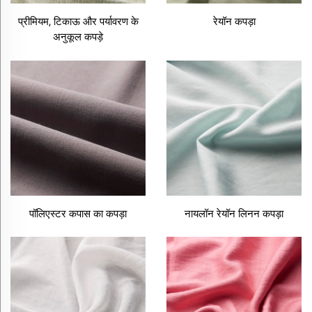
प्रीमियम, टिकाऊ और पर्यावरण के
रेयॉन कपड़ा
अनुकूल कपड़े
पॉलिएस्टर कपास का कपड़ा
नायलॉन रेयॉन लिनन कपड़ा