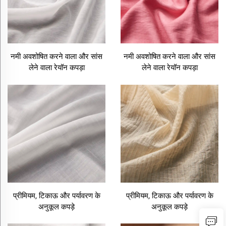
नमी अवशोषित करने वाला और सांस
नमी अवशोषित करने वाला और सांस
लेने वाला रेयॉन कपड़ा
लेने वाला रेयॉन कपड़ा
प्रीमियम, टिकाऊ और पर्यावरण के
प्रीमियम, टिकाऊ और पर्यावरण के
अनुकूल कपड़े
अनुकूल कपड़े