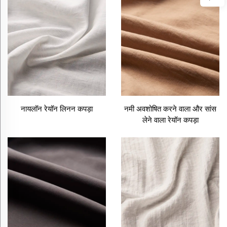
नायलॉन रेयॉन लिनन कपड़ा
नमी अवशोषित करने वाला और सांस
लेने वाला रेयॉन कपड़ा