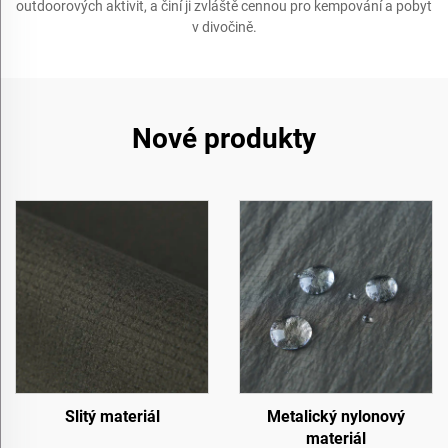
outdoorových aktivit, a činí ji zvláště cennou pro kempování a pobyt
v divočině.
Nové produkty
Slitý materiál
Metalický nylonový
materiál