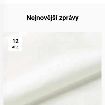
Nejnovější zprávy
12
Aug