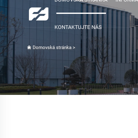
KONTAKTUJTE NÁS
Domovská stránka
>