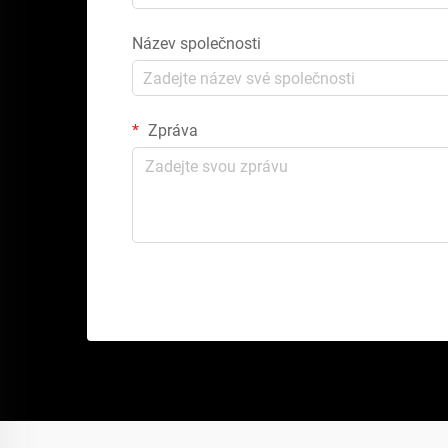
Název společnosti
Zpráva