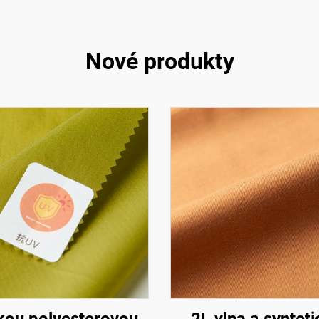
Nové produkty