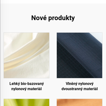
Nové produkty
Lehký bio-bazovaný
Vlněný nylonový
nylonový materiál
dvoustranný materiál