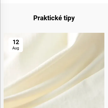
Praktické tipy
12
Aug