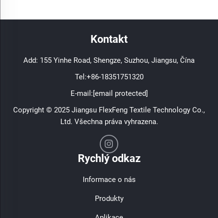
Kontakt
Add: 155 Yinhe Road, Shengze, Suzhou, Jiangsu, Čína
Tel:
+86-18351751320
E-mail:
[email protected]
Copyright © 2025 Jiangsu FlexFeng Textile Technology Co.,
Ltd. Všechna práva vyhrazena.
Rychlý odkaz
Informace o nás
Produkty
Aplikace