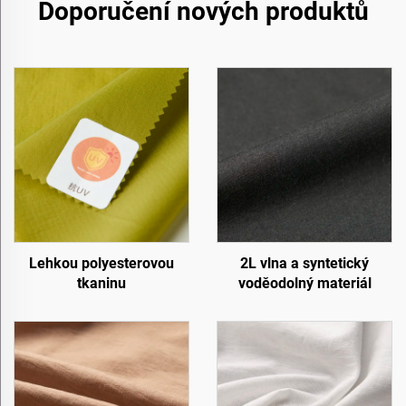
Doporučení nových produktů
Lehkou polyesterovou
2L vlna a syntetický
tkaninu
voděodolný materiál