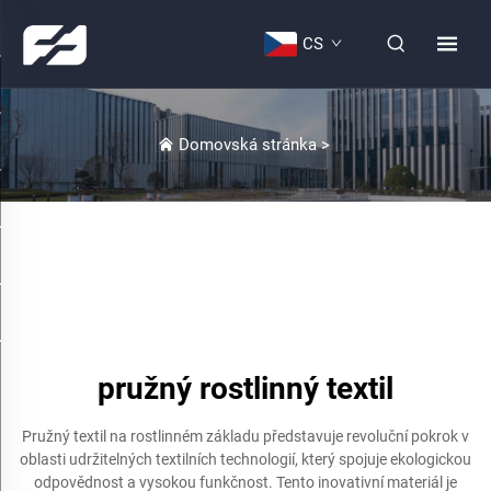
CS
Domovská stránka
>
pružný rostlinný textil
Pružný textil na rostlinném základu představuje revoluční pokrok v
oblasti udržitelných textilních technologií, který spojuje ekologickou
odpovědnost a vysokou funkčnost. Tento inovativní materiál je