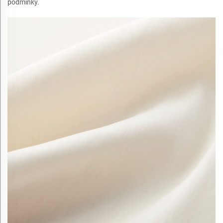
podmínky.