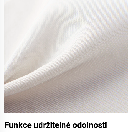
Funkce udržitelné odolnosti