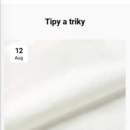
Tipy a triky
12
Aug