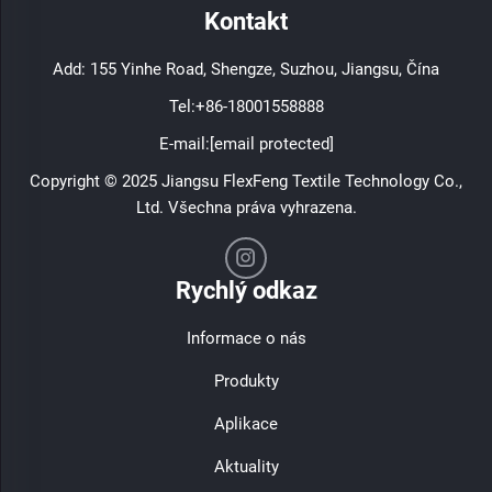
Kontakt
Add: 155 Yinhe Road, Shengze, Suzhou, Jiangsu, Čína
Tel:
+86-18001558888
E-mail:
[email protected]
Copyright © 2025 Jiangsu FlexFeng Textile Technology Co.,
Ltd. Všechna práva vyhrazena.
Rychlý odkaz
Informace o nás
Produkty
Aplikace
Aktuality