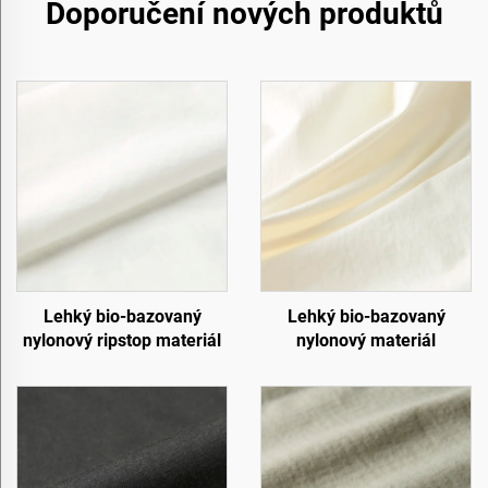
Doporučení nových produktů
Lehký bio-bazovaný
Lehký bio-bazovaný
nylonový ripstop materiál
nylonový materiál