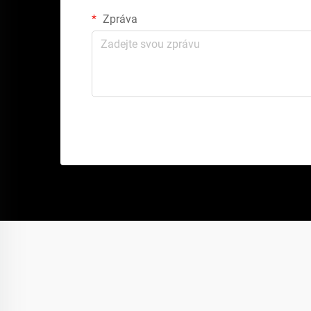
Zpráva