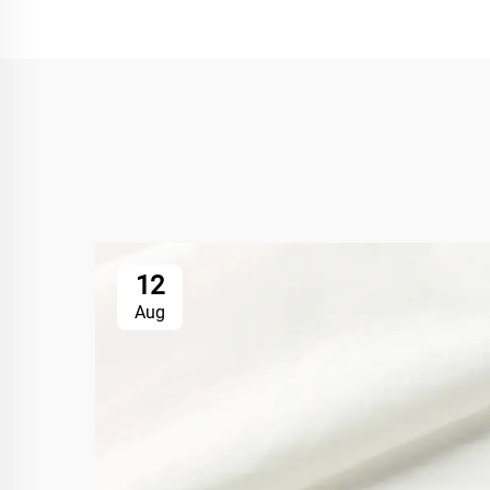
12
Aug