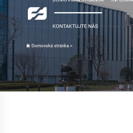
KONTAKTUJTE NÁS
Domovská stránka
>