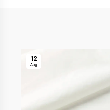
12
Aug