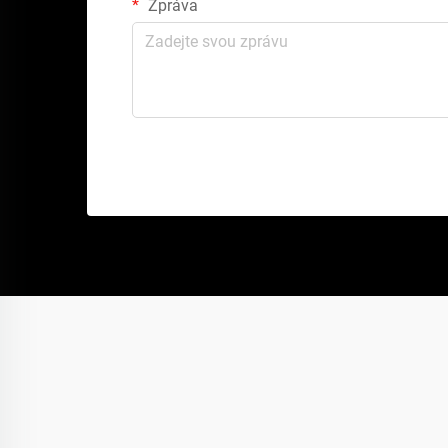
Zpráva