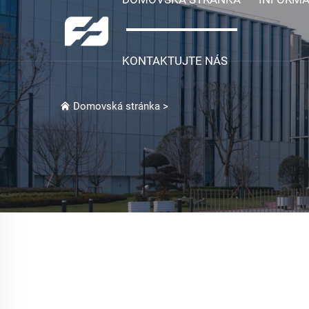
KONTAKTUJTE NÁS
Domovská stránka
>