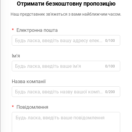
Отримати безкоштовну пропозицію
Наш представник зв'яжеться з вами найближчим часом.
Електронна пошта
0/100
Ім'я
0/100
Назва компанії
0/200
Повідомлення