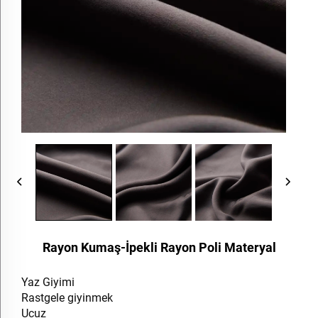
Rayon Kumaş-İpekli Rayon Poli Materyal
Yaz Giyimi
Rastgele giyinmek
Ucuz