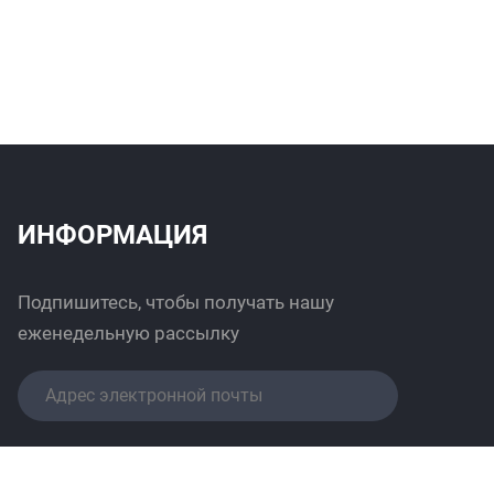
ИНФОРМАЦИЯ
Подпишитесь, чтобы получать нашу
еженедельную рассылку
Отправить