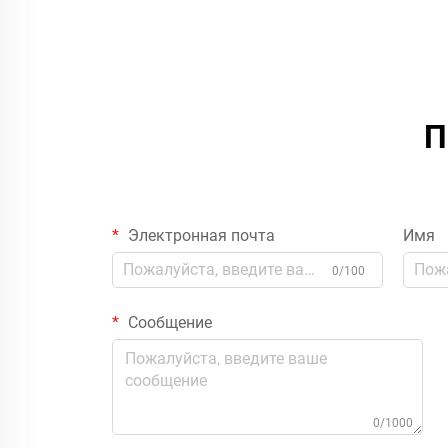
П
Электронная почта
Имя
0/100
Сообщение
0/1000