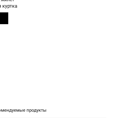
 куртка
омендуемые продукты