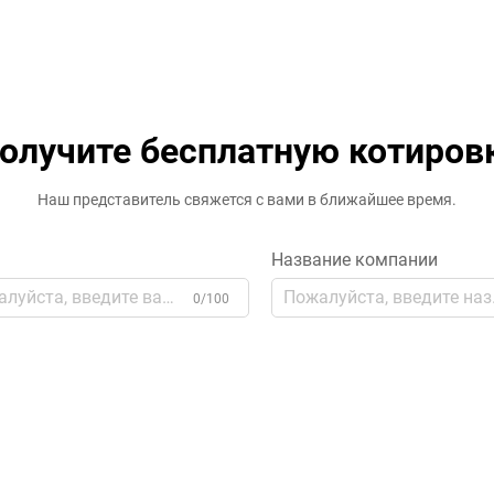
олучите бесплатную котиров
Наш представитель свяжется с вами в ближайшее время.
Название компании
0/100