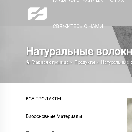
СВЯЖИТЕСЬ С НАМИ
Натуральные волок
Главная страница
>
Продукты
>
Натуральные 
ВСЕ ПРОДУКТЫ
Биоосновные Материалы