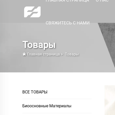
СВЯЖИТЕСЬ С НАМИ
Товары
Главная страница
>
Товары
ВСЕ ТОВАРЫ
Биоосновные Материалы