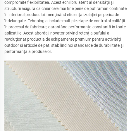
compromite flexibilitatea. Acest echilibru atent al densității și
structurii asigură că chiar cele mai fine pene de puf rămân confinate
în interiorul produsului, menținând eficiența izolației pe perioade
îndelungate. Tehnologia include multiple etape de control al calității
în procesul de fabricare, garantând performanța constantă în toate
aplicațiile. Acest abordaj inovator privind retenția pufului a
revoluționat producția de echipamente premium pentru activități
outdoor și articole de pat, stabilind noi standarde de durabilitate și
performanță a produselor.