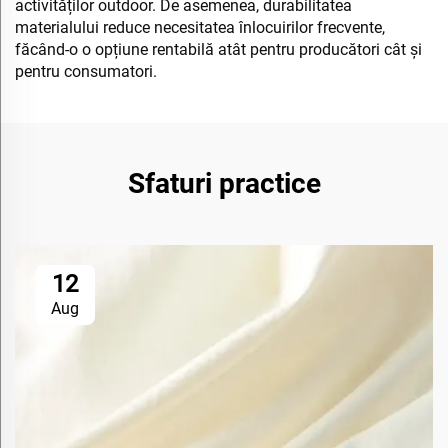
activităților outdoor. De asemenea, durabilitatea
materialului reduce necesitatea înlocuirilor frecvente,
făcând-o o opțiune rentabilă atât pentru producători cât și
pentru consumatori.
Sfaturi practice
12
Aug