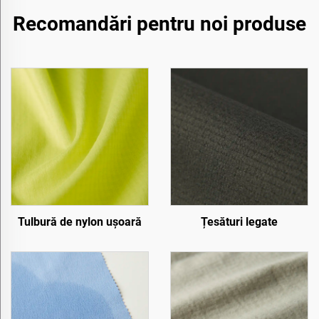
Recomandări pentru noi produse
Tulbură de nylon ușoară
Țesături legate