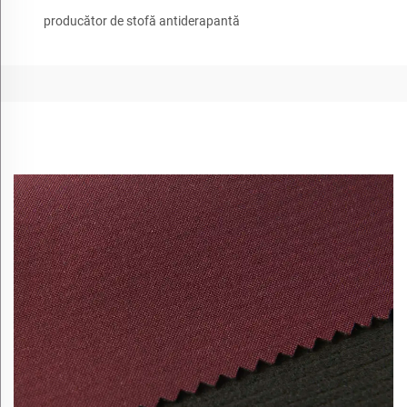
producător de stofă antiderapantă