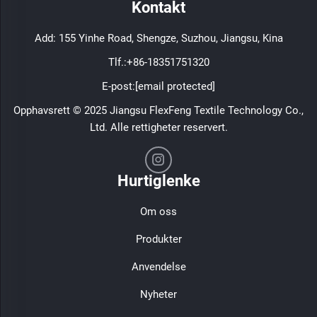
Kontakt
Add: 155 Yinhe Road, Shengze, Suzhou, Jiangsu, Kina
Tlf.:
+86-18351751320
E-post:
[email protected]
Opphavsrett © 2025 Jiangsu FlexFeng Textile Technology Co.,
Ltd. Alle rettigheter reservert.
Hurtiglenke
Om oss
Produkter
Anvendelse
Nyheter