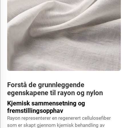
Forstå de grunnleggende
egenskapene til rayon og nylon
Kjemisk sammensetning og
fremstillingsopphav
Rayon representerer en regenerert cellulosefiber
som er skapt gjennom kjemisk behandling av