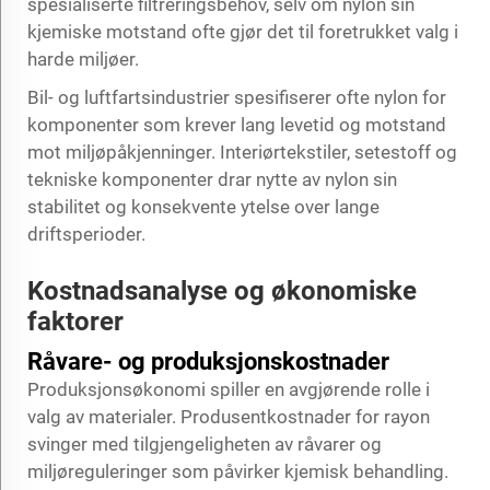
spesialiserte filtreringsbehov, selv om nylon sin
kjemiske motstand ofte gjør det til foretrukket valg i
harde miljøer.
Bil- og luftfartsindustrier spesifiserer ofte nylon for
komponenter som krever lang levetid og motstand
mot miljøpåkjenninger. Interiørtekstiler, setestoff og
tekniske komponenter drar nytte av nylon sin
stabilitet og konsekvente ytelse over lange
driftsperioder.
Kostnadsanalyse og økonomiske
faktorer
Råvare- og produksjonskostnader
Produksjonsøkonomi spiller en avgjørende rolle i
valg av materialer. Produsentkostnader for rayon
svinger med tilgjengeligheten av råvarer og
miljøreguleringer som påvirker kjemisk behandling.