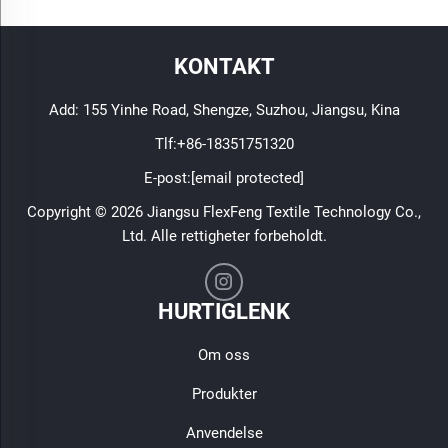
KONTAKT
Add: 155 Yinhe Road, Shengze, Suzhou, Jiangsu, Kina
Tlf:
+86-18351751320
E-post:
[email protected]
Copyright © 2026 Jiangsu FlexFeng Textile Technology Co.,
Ltd. Alle rettigheter forbeholdt.
HURTIGLENK
Om oss
Produkter
Anvendelse