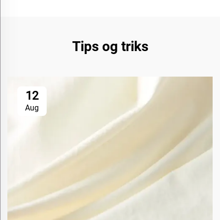
Tips og triks
12
Aug