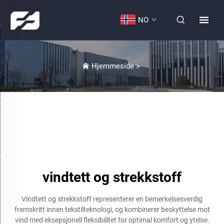
NO
Hjemmeside
>
vindtett og strekkstoff
Vindtett og strekkstoff representerer en bemerkelsesverdig
fremskritt innen tekstilteknologi, og kombinerer beskyttelse mot
vind med eksepsjonell fleksibilitet for optimal komfort og ytelse.