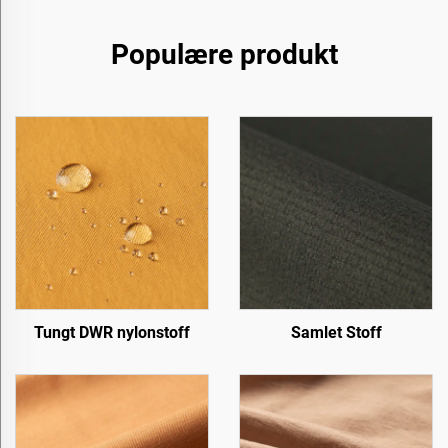
Populære produkt
Tungt DWR nylonstoff
Samlet Stoff