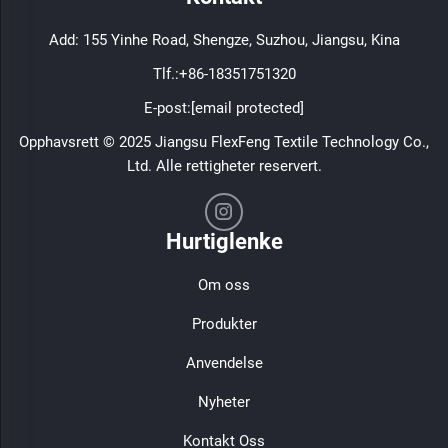
Add: 155 Yinhe Road, Shengze, Suzhou, Jiangsu, Kina
Tlf.:
+86-18351751320
E-post:
[email protected]
Opphavsrett © 2025 Jiangsu FlexFeng Textile Technology Co.,
Ltd. Alle rettigheter reservert.
Hurtiglenke
Om oss
Produkter
Anvendelse
Nyheter
Kontakt Oss