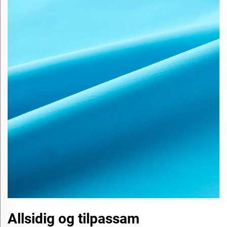
Allsidig og tilpassam