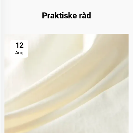
Praktiske råd
12
Aug