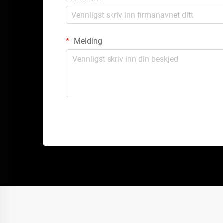
Melding