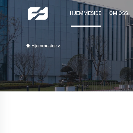
HJEMMESIDE
OM OSS
Hjemmeside
>