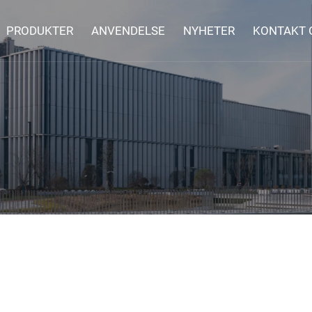
PRODUKTER
ANVENDELSE
NYHETER
KONTAKT 