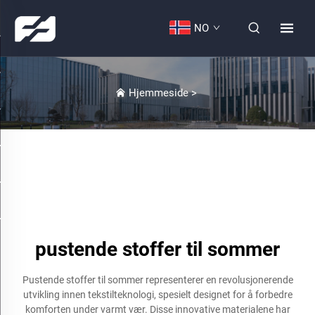
NO
Hjemmeside
>
pustende stoffer til sommer
Pustende stoffer til sommer representerer en revolusjonerende
utvikling innen tekstilteknologi, spesielt designet for å forbedre
komforten under varmt vær. Disse innovative materialene har