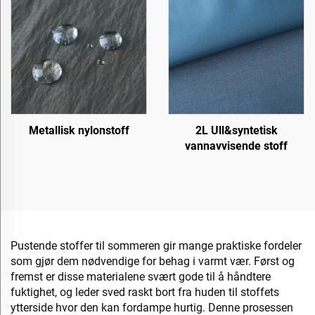
Metallisk nylonstoff
2L Ull&syntetisk
vannavvisende stoff
Pustende stoffer til sommeren gir mange praktiske fordeler
som gjør dem nødvendige for behag i varmt vær. Først og
fremst er disse materialene svært gode til å håndtere
fuktighet, og leder sved raskt bort fra huden til stoffets
ytterside hvor den kan fordampe hurtig. Denne prosessen