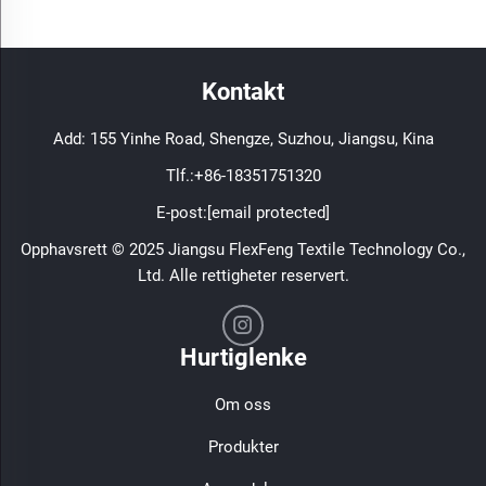
Kontakt
Add: 155 Yinhe Road, Shengze, Suzhou, Jiangsu, Kina
Tlf.:
+86-18351751320
E-post:
[email protected]
Opphavsrett © 2025 Jiangsu FlexFeng Textile Technology Co.,
Ltd. Alle rettigheter reservert.
Hurtiglenke
Om oss
Produkter