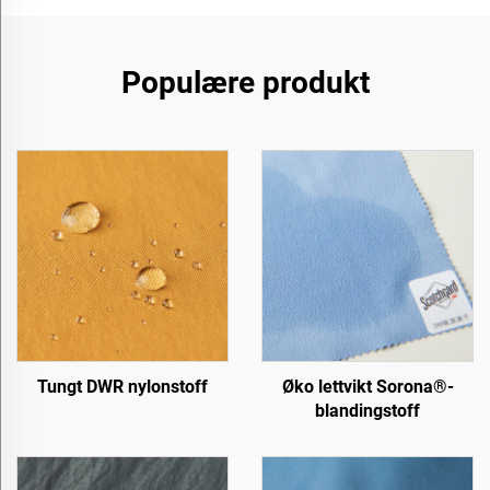
Populære produkt
Tungt DWR nylonstoff
Øko lettvikt Sorona®-
blandingstoff