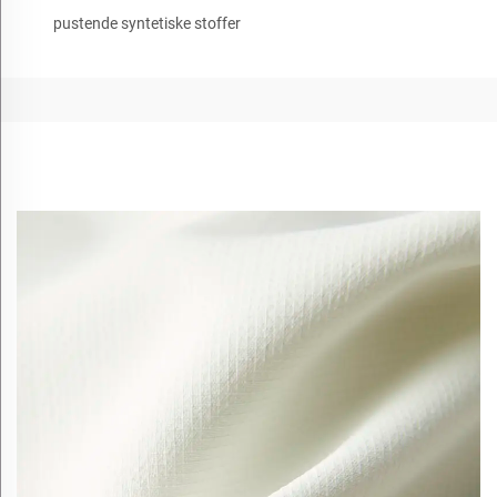
pustende syntetiske stoffer