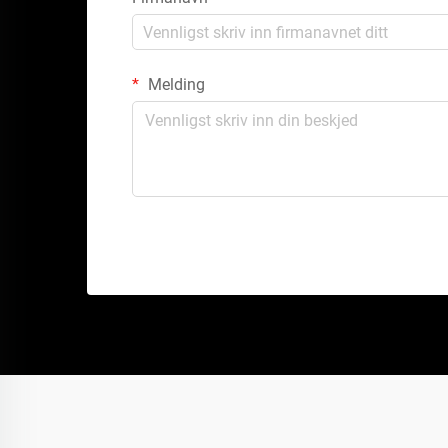
Melding