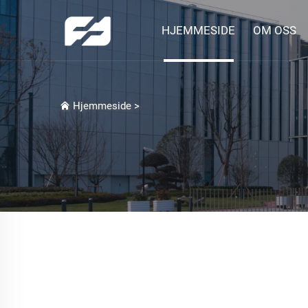
HJEMMESIDE
OM OSS
Hjemmeside
>