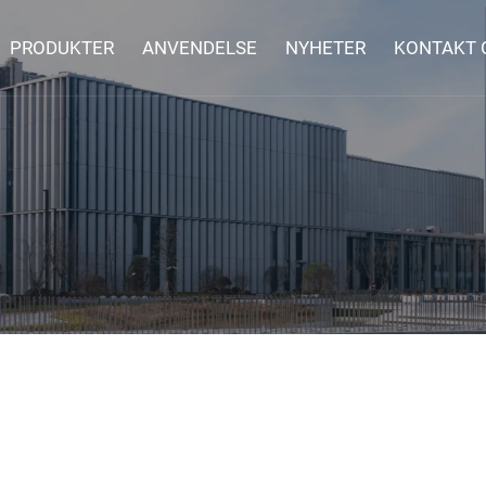
PRODUKTER
ANVENDELSE
NYHETER
KONTAKT 