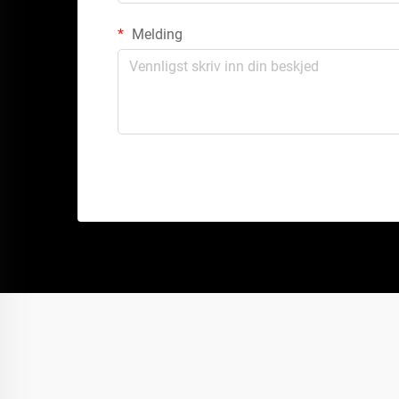
Melding