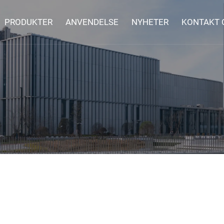
PRODUKTER
ANVENDELSE
NYHETER
KONTAKT 