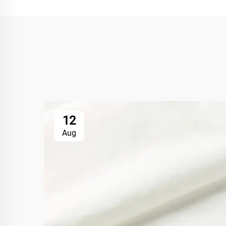
12
Aug