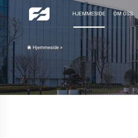
HJEMMESIDE
OM OSS
Hjemmeside
>