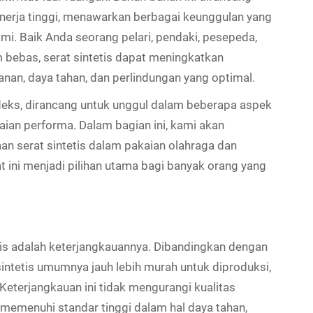
inerja tinggi, menawarkan berbagai keunggulan yang
ami. Baik Anda seorang pelari, pendaki, pesepeda,
 bebas, serat sintetis dapat meningkatkan
n, daya tahan, dan perlindungan yang optimal.
pandeks, dirancang untuk unggul dalam beberapa aspek
aian performa. Dalam bagian ini, kami akan
n serat sintetis dalam pakaian olahraga dan
 ini menjadi pilihan utama bagi banyak orang yang
etis adalah keterjangkauannya. Dibandingkan dengan
t sintetis umumnya jauh lebih murah untuk diproduksi,
eterjangkauan ini tidak mengurangi kualitas
k memenuhi standar tinggi dalam hal daya tahan,