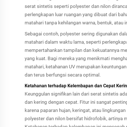
serat sintetis seperti polyester dan nilon diran
perlengkapan luar ruangan yang dibuat dari bah
matahari tanpa kehilangan warna, bentuk, atau in
Sebagai contoh, polyester sering digunakan dal
matahari dalam waktu lama, seperti perlengkapa
mempertahankan tampilan dan kekuatannya meski
yang kuat. Bagi mereka yang menikmati mengha
matahari, ketahanan UV merupakan keuntungan
dan terus berfungsi secara optimal.
Ketahanan terhadap Kelembapan dan Cepat Keri
Keunggulan signifikan lain dari serat sinteti
dan kering dengan cepat. Fitur ini sangat penti
karena paparan hujan, keringat, atau lingkungan
polyester dan nilon bersifat hidrofobik, artiny
Ketahanan terhadap kelembapan ini mencegah s