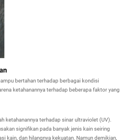
gan
 mampu bertahan terhadap berbagai kondisi
 karena ketahanannya terhadap beberapa faktor yang
lah ketahanannya terhadap sinar ultraviolet (UV).
akan signifikan pada banyak jenis kain seiring
i kain, dan hilangnya kekuatan. Namun demikian,