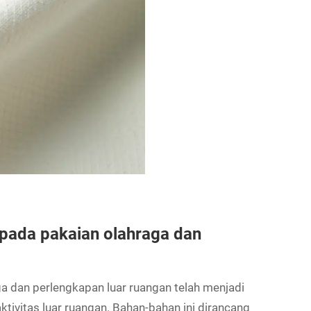
pada pakaian olahraga dan
a dan perlengkapan luar ruangan telah menjadi
tivitas luar ruangan. Bahan-bahan ini dirancang