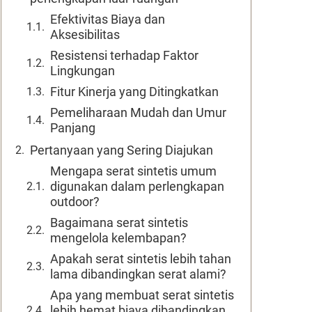
Efektivitas Biaya dan
Aksesibilitas
Resistensi terhadap Faktor
Lingkungan
Fitur Kinerja yang Ditingkatkan
Pemeliharaan Mudah dan Umur
Panjang
Pertanyaan yang Sering Diajukan
Mengapa serat sintetis umum
digunakan dalam perlengkapan
outdoor?
Bagaimana serat sintetis
mengelola kelembapan?
Apakah serat sintetis lebih tahan
lama dibandingkan serat alami?
Apa yang membuat serat sintetis
lebih hemat biaya dibandingkan