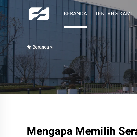
BERANDA
TENTANG KAMI
Beranda
>
Mengapa Memilih Serat