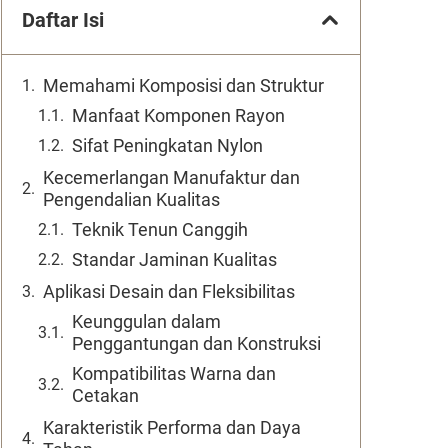
Daftar Isi
Memahami Komposisi dan Struktur
Manfaat Komponen Rayon
Sifat Peningkatan Nylon
Kecemerlangan Manufaktur dan
Pengendalian Kualitas
Teknik Tenun Canggih
Standar Jaminan Kualitas
Aplikasi Desain dan Fleksibilitas
Keunggulan dalam
Penggantungan dan Konstruksi
Kompatibilitas Warna dan
Cetakan
Karakteristik Performa dan Daya