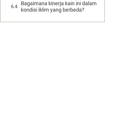
Bagaimana kinerja kain ini dalam
kondisi iklim yang berbeda?