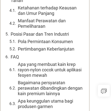
Tahan
Ketahanan terhadap Keausan
dan Umur Panjang
Manfaat Perawatan dan
Pemeliharaan
Posisi Pasar dan Tren Industri
Pola Permintaan Konsumen
Pertimbangan Keberlanjutan
FAQ
Apa yang membuat kain krep
rayon-nylon cocok untuk aplikasi
fesyen mewah
Bagaimana persyaratan
perawatan dibandingkan dengan
kain premium lainnya
Apa keunggulan utama bagi
produsen garmen