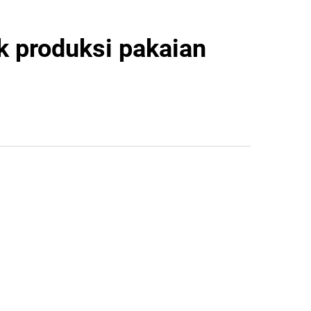
k produksi pakaian