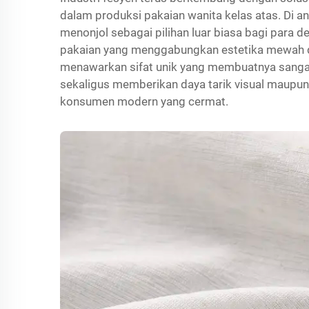
dalam produksi pakaian wanita kelas atas. Di an
menonjol sebagai pilihan luar biasa bagi para 
pakaian yang menggabungkan estetika mewah den
menawarkan sifat unik yang membuatnya sangat
sekaligus memberikan daya tarik visual maupun 
konsumen modern yang cermat.