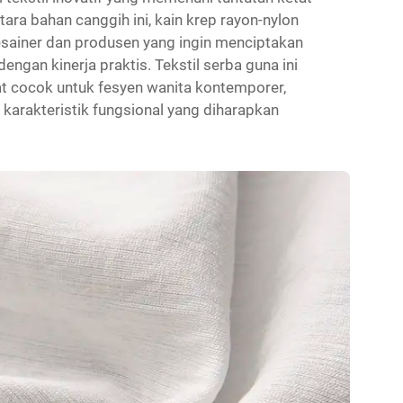
tara bahan canggih ini, kain krep rayon-nylon
desainer dan produsen yang ingin menciptakan
gan kinerja praktis. Tekstil serba guna ini
 cocok untuk fesyen wanita kontemporer,
karakteristik fungsional yang diharapkan