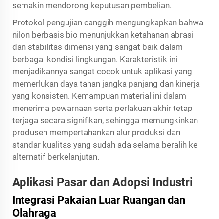
semakin mendorong keputusan pembelian.
Protokol pengujian canggih mengungkapkan bahwa
nilon berbasis bio menunjukkan ketahanan abrasi
dan stabilitas dimensi yang sangat baik dalam
berbagai kondisi lingkungan. Karakteristik ini
menjadikannya sangat cocok untuk aplikasi yang
memerlukan daya tahan jangka panjang dan kinerja
yang konsisten. Kemampuan material ini dalam
menerima pewarnaan serta perlakuan akhir tetap
terjaga secara signifikan, sehingga memungkinkan
produsen mempertahankan alur produksi dan
standar kualitas yang sudah ada selama beralih ke
alternatif berkelanjutan.
Aplikasi Pasar dan Adopsi Industri
Integrasi Pakaian Luar Ruangan dan
Olahraga