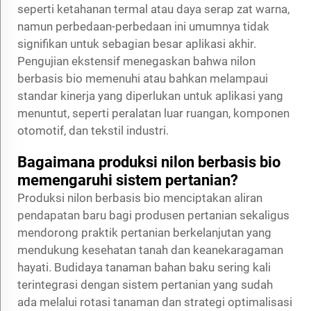
seperti ketahanan termal atau daya serap zat warna,
namun perbedaan-perbedaan ini umumnya tidak
signifikan untuk sebagian besar aplikasi akhir.
Pengujian ekstensif menegaskan bahwa nilon
berbasis bio memenuhi atau bahkan melampaui
standar kinerja yang diperlukan untuk aplikasi yang
menuntut, seperti peralatan luar ruangan, komponen
otomotif, dan tekstil industri.
Bagaimana produksi nilon berbasis bio
memengaruhi sistem pertanian?
Produksi nilon berbasis bio menciptakan aliran
pendapatan baru bagi produsen pertanian sekaligus
mendorong praktik pertanian berkelanjutan yang
mendukung kesehatan tanah dan keanekaragaman
hayati. Budidaya tanaman bahan baku sering kali
terintegrasi dengan sistem pertanian yang sudah
ada melalui rotasi tanaman dan strategi optimalisasi