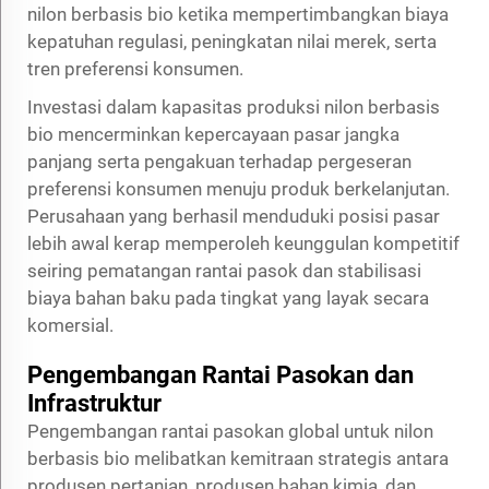
nilon berbasis bio ketika mempertimbangkan biaya
kepatuhan regulasi, peningkatan nilai merek, serta
tren preferensi konsumen.
Investasi dalam kapasitas produksi nilon berbasis
bio mencerminkan kepercayaan pasar jangka
panjang serta pengakuan terhadap pergeseran
preferensi konsumen menuju produk berkelanjutan.
Perusahaan yang berhasil menduduki posisi pasar
lebih awal kerap memperoleh keunggulan kompetitif
seiring pematangan rantai pasok dan stabilisasi
biaya bahan baku pada tingkat yang layak secara
komersial.
Pengembangan Rantai Pasokan dan
Infrastruktur
Pengembangan rantai pasokan global untuk nilon
berbasis bio melibatkan kemitraan strategis antara
produsen pertanian, produsen bahan kimia, dan