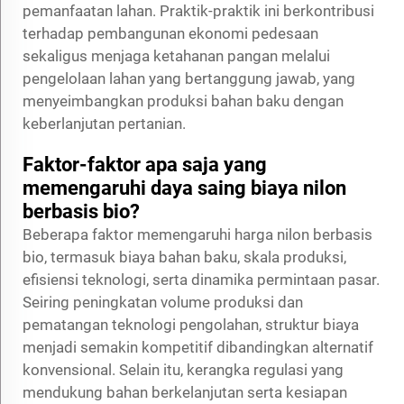
pemanfaatan lahan. Praktik-praktik ini berkontribusi
terhadap pembangunan ekonomi pedesaan
sekaligus menjaga ketahanan pangan melalui
pengelolaan lahan yang bertanggung jawab, yang
menyeimbangkan produksi bahan baku dengan
keberlanjutan pertanian.
Faktor-faktor apa saja yang
memengaruhi daya saing biaya nilon
berbasis bio?
Beberapa faktor memengaruhi harga nilon berbasis
bio, termasuk biaya bahan baku, skala produksi,
efisiensi teknologi, serta dinamika permintaan pasar.
Seiring peningkatan volume produksi dan
pematangan teknologi pengolahan, struktur biaya
menjadi semakin kompetitif dibandingkan alternatif
konvensional. Selain itu, kerangka regulasi yang
mendukung bahan berkelanjutan serta kesiapan