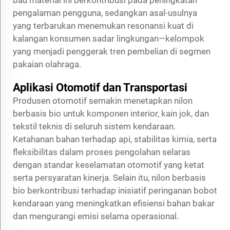
pengalaman pengguna, sedangkan asal-usulnya
yang terbarukan menemukan resonansi kuat di
kalangan konsumen sadar lingkungan—kelompok
yang menjadi penggerak tren pembelian di segmen
pakaian olahraga.
Aplikasi Otomotif dan Transportasi
Produsen otomotif semakin menetapkan nilon
berbasis bio untuk komponen interior, kain jok, dan
tekstil teknis di seluruh sistem kendaraan.
Ketahanan bahan terhadap api, stabilitas kimia, serta
fleksibilitas dalam proses pengolahan selaras
dengan standar keselamatan otomotif yang ketat
serta persyaratan kinerja. Selain itu, nilon berbasis
bio berkontribusi terhadap inisiatif peringanan bobot
kendaraan yang meningkatkan efisiensi bahan bakar
dan mengurangi emisi selama operasional.