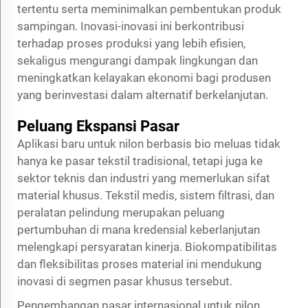
tertentu serta meminimalkan pembentukan produk
sampingan. Inovasi-inovasi ini berkontribusi
terhadap proses produksi yang lebih efisien,
sekaligus mengurangi dampak lingkungan dan
meningkatkan kelayakan ekonomi bagi produsen
yang berinvestasi dalam alternatif berkelanjutan.
Peluang Ekspansi Pasar
Aplikasi baru untuk nilon berbasis bio meluas tidak
hanya ke pasar tekstil tradisional, tetapi juga ke
sektor teknis dan industri yang memerlukan sifat
material khusus. Tekstil medis, sistem filtrasi, dan
peralatan pelindung merupakan peluang
pertumbuhan di mana kredensial keberlanjutan
melengkapi persyaratan kinerja. Biokompatibilitas
dan fleksibilitas proses material ini mendukung
inovasi di segmen pasar khusus tersebut.
Pengembangan pasar internasional untuk nilon