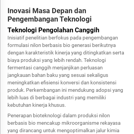
Inovasi Masa Depan dan
Pengembangan Teknologi
Teknologi Pengolahan Canggih
Inisiatif penelitian berfokus pada pengembangan
formulasi nilon berbasis bio generasi berikutnya
dengan karakteristik kinerja yang ditingkatkan serta
biaya produksi yang lebih rendah. Teknologi
fermentasi canggih menjanjikan perluasan
jangkauan bahan baku yang sesuai sekaligus
meningkatkan efisiensi konversi dan konsistensi
produk. Perkembangan ini mendukung adopsi yang
lebih luas di berbagai industri yang memiliki
kebutuhan kinerja khusus.
Penerapan bioteknologi dalam produksi nilon
berbasis bio mencakup mikroorganisme rekayasa
yang dirancang untuk mengoptimalkan jalur kimia