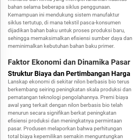
bahan selama beberapa siklus penggunaan.
Kemampuan ini mendukung sistem manufaktur
siklus tertutup, di mana tekstil pasca-konsumen
dijadikan bahan baku untuk proses produksi baru,
sehingga memaksimalkan efisiensi sumber daya dan
meminimalkan kebutuhan bahan baku primer.
Faktor Ekonomi dan Dinamika Pasar
Struktur Biaya dan Pertimbangan Harga
Lanskap ekonomi di sekitar nilon berbasis bio terus
berkembang seiring peningkatan skala produksi dan
pematangan teknologi pengolahannya. Premi biaya
awal yang terkait dengan nilon berbasis bio telah
menurun secara signifikan berkat peningkatan
efisiensi produksi dan meningkatnya permintaan
pasar. Produsen melaporkan bahwa perhitungan
total biaya kepemilikan semakin menguntungkan