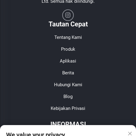
Ltd. Semua hak dilindungi.
Tautan Cepat
Tentang Kami
Produk
Aplikasi
Berita
Hubungi Kami
Blog
Kebijakan Privasi
INFORMASI
We value your privacy