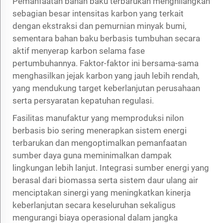
Pemanfaatan bahan baku terbarukan menghilangkan
sebagian besar intensitas karbon yang terkait
dengan ekstraksi dan pemurnian minyak bumi,
sementara bahan baku berbasis tumbuhan secara
aktif menyerap karbon selama fase
pertumbuhannya. Faktor-faktor ini bersama-sama
menghasilkan jejak karbon yang jauh lebih rendah,
yang mendukung target keberlanjutan perusahaan
serta persyaratan kepatuhan regulasi.
Fasilitas manufaktur yang memproduksi nilon
berbasis bio sering menerapkan sistem energi
terbarukan dan mengoptimalkan pemanfaatan
sumber daya guna meminimalkan dampak
lingkungan lebih lanjut. Integrasi sumber energi yang
berasal dari biomassa serta sistem daur ulang air
menciptakan sinergi yang meningkatkan kinerja
keberlanjutan secara keseluruhan sekaligus
mengurangi biaya operasional dalam jangka