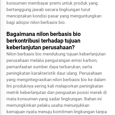
konsumen membayar premi untuk produk yang
bertanggung jawab secara lingkungan turut
menciptakan kondisi pasar yang menguntungkan
bagi adopsi nilon berbasis bio.
Bagaimana nilon berbasis bio
berkontribusi terhadap tujuan
keberlanjutan perusahaan?
Nilon berbasis bio mendukung tujuan keberlanjutan
perusahaan melalui pengurangan emisi karbon,
pemanfaatan sumber daya terbarukan, serta
peningkatan karakteristik daur ulang. Perusahaan
yang mengintegrasikan nilon berbasis bio ke dalam
lini produknya sering kali melaporkan peningkatan
metrik keberlanjutan dan penguatan posisi merek di
mata konsumen yang sadar lingkungan. Bahan ini
memungkinkan pelaku usaha menunjukkan
kemajuan nyata menuju komitmen lingkungan tanpa