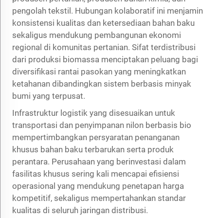
pengolah tekstil. Hubungan kolaboratif ini menjamin
konsistensi kualitas dan ketersediaan bahan baku
sekaligus mendukung pembangunan ekonomi
regional di komunitas pertanian. Sifat terdistribusi
dari produksi biomassa menciptakan peluang bagi
diversifikasi rantai pasokan yang meningkatkan
ketahanan dibandingkan sistem berbasis minyak
bumi yang terpusat.
Infrastruktur logistik yang disesuaikan untuk
transportasi dan penyimpanan nilon berbasis bio
mempertimbangkan persyaratan penanganan
khusus bahan baku terbarukan serta produk
perantara. Perusahaan yang berinvestasi dalam
fasilitas khusus sering kali mencapai efisiensi
operasional yang mendukung penetapan harga
kompetitif, sekaligus mempertahankan standar
kualitas di seluruh jaringan distribusi.