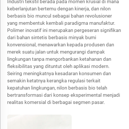
Industri tekstil berada pada momen krusial di mana
keberlanjutan bertemu dengan kinerja, dan nilon
berbasis bio muncul sebagai bahan revolusioner
yang membentuk kembali paradigma manufaktur.
Polimer inovatif ini merupakan pergeseran signifikan
dari bahan sintetis berbasis minyak bumi
konvensional, menawarkan kepada produsen dan
merek suatu jalan untuk mengurangi dampak
lingkungan tanpa mengorbankan ketahanan dan
fleksibilitas yang dituntut oleh aplikasi modern.
Seiring meningkatnya kesadaran konsumen dan
semakin ketatnya kerangka regulasi terkait
kepatuhan lingkungan, nilon berbasis bio telah
bertransformasi dari konsep eksperimental menjadi
realitas komersial di berbagai segmen pasar.