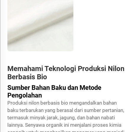
Memahami Teknologi Produksi Nilon
Berbasis Bio
Sumber Bahan Baku dan Metode
Pengolahan
Produksi nilon berbasis bio mengandalkan bahan
baku terbarukan yang berasal dari sumber pertanian,
termasuk minyak jarak, jagung, dan bahan nabati
lainnya. Senyawa organik ini menjalani proses kimia