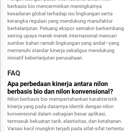
berbasis bio mencerminkan meningkatnya
kesadaran global terhadap isu lingkungan serta
kerangka regulasi yang mendukung manufaktur
berkelanjutan. Peluang ekspor semakin berkembang
seiring upaya merek-merek internasional mencari
sumber bahan ramah lingkungan yang andal—yang
memenuhi standar kinerja sekaligus mendukung
inisiatif keberlanjutan perusahaan.
FAQ
Apa perbedaan kinerja antara nilon
berbasis bio dan nilon konvensional?
Nilon berbasis bio mempertahankan karakteristik
kinerja yang pada dasarnya identik dengan nilon
konvensional dalam sebagian besar aplikasi,
termasuk kekuatan tarik, elastisitas, dan ketahanan.
Variasi kecil mungkin terjadi pada sifat-sifat tertentu