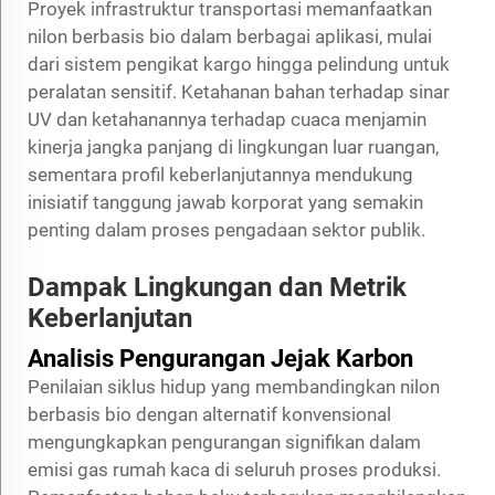
Proyek infrastruktur transportasi memanfaatkan
nilon berbasis bio dalam berbagai aplikasi, mulai
dari sistem pengikat kargo hingga pelindung untuk
peralatan sensitif. Ketahanan bahan terhadap sinar
UV dan ketahanannya terhadap cuaca menjamin
kinerja jangka panjang di lingkungan luar ruangan,
sementara profil keberlanjutannya mendukung
inisiatif tanggung jawab korporat yang semakin
penting dalam proses pengadaan sektor publik.
Dampak Lingkungan dan Metrik
Keberlanjutan
Analisis Pengurangan Jejak Karbon
Penilaian siklus hidup yang membandingkan nilon
berbasis bio dengan alternatif konvensional
mengungkapkan pengurangan signifikan dalam
emisi gas rumah kaca di seluruh proses produksi.