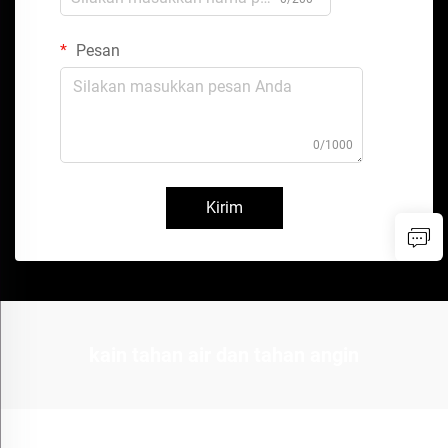
Pesan
0/1000
Kirim
kain tahan air dan tahan angin