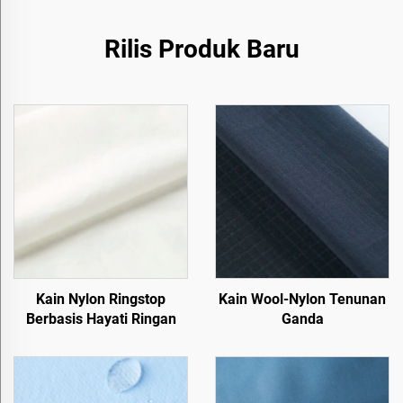
Rilis Produk Baru
Kain Nylon Ringstop
Kain Wool-Nylon Tenunan
Berbasis Hayati Ringan
Ganda