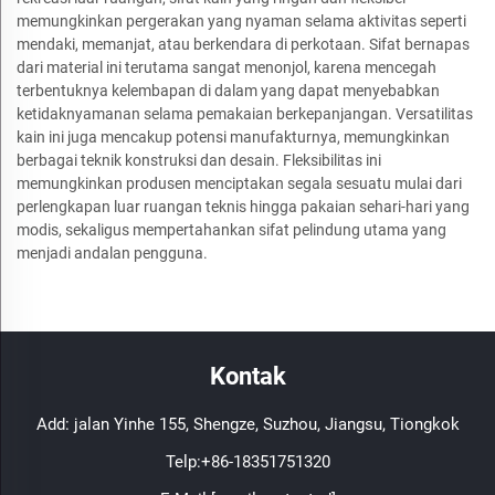
memungkinkan pergerakan yang nyaman selama aktivitas seperti
mendaki, memanjat, atau berkendara di perkotaan. Sifat bernapas
dari material ini terutama sangat menonjol, karena mencegah
terbentuknya kelembapan di dalam yang dapat menyebabkan
ketidaknyamanan selama pemakaian berkepanjangan. Versatilitas
kain ini juga mencakup potensi manufakturnya, memungkinkan
berbagai teknik konstruksi dan desain. Fleksibilitas ini
memungkinkan produsen menciptakan segala sesuatu mulai dari
perlengkapan luar ruangan teknis hingga pakaian sehari-hari yang
modis, sekaligus mempertahankan sifat pelindung utama yang
menjadi andalan pengguna.
Kontak
Add: jalan Yinhe 155, Shengze, Suzhou, Jiangsu, Tiongkok
Telp:
+86-18351751320