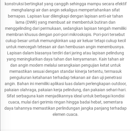
konstruksi bertingkat yang canggih sehingga mampu secara efektif
menghalangi air dan angin sekaligus mempertahankan sifat
bernapas. Lapisan luar dilengkapi dengan lapisan anti-air tahan
lama (DWR) yang membuat air membentuk butiran dan
menggelinding dari permukaan, sedangkan lapisan tengah memiliki
membran khusus dengan pori-pori mikroskopis. Pori-pori tersebut
cukup besar untuk memungkinkan uap air keluar tetapi cukup kecil
untuk mencegah tetesan air dan hembusan angin menembusnya.
Lapisan dalam biasanya terdiri dari jaring atau lapisan pelindung
yang meningkatkan daya tahan dan kenyamanan. Kain tahan air
dan angin modern melalui serangkaian pengujian ketat untuk
memastikan sesuai dengan standar kinerja tertentu, termasuk
pengukuran ketahanan terhadap tekanan air dan uji penetrasi
angin. Bahan ini memiliki aplikasi luas dalam perlengkapan outdoor,
pakaian olahraga, pakaian kerja pelindung, dan pakaian sehari-hari.
Sifat serbaguna kain menjadikannya ideal untuk berbagai kondisi
cuaca, mulai dari gerimis ringan hingga badai hebat, sementara
daya tahannya memastikan perlindungan jangka panjang terhadap
elemen cuaca.