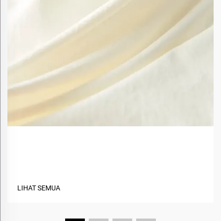
Apa Saja Manfaat Menggunakan Material Berbasis
Hayati dalam Tekstil?
LIHAT SEMUA