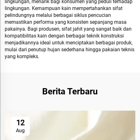
lingkungan, menarik bagi konsumen yang peduli terhadap
lingkungan. Kemampuan kain mempertahankan sifat
pelindungnya melalui berbagai siklus pencucian
memastikan performa yang konsisten sepanjang masa
pakainya. Bagi produsen, sifat jahit yang sangat baik dan
kompatibilitas kain dengan berbagai teknik konstruksi
menjadikannya ideal untuk menciptakan berbagai produk,
mulai dari penutup hujan sederhana hingga pakaian teknis
yang kompleks.
Berita Terbaru
12
Aug