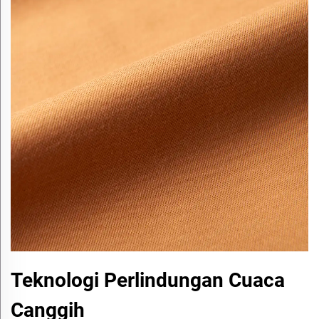
Teknologi Perlindungan Cuaca
Canggih