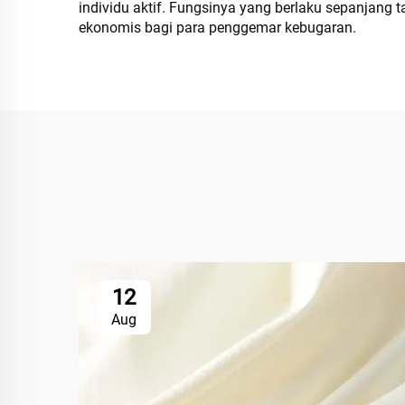
individu aktif. Fungsinya yang berlaku sepanjang
ekonomis bagi para penggemar kebugaran.
12
Aug