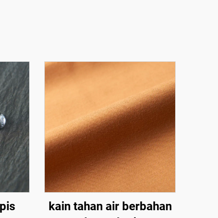
pis
kain tahan air berbahan