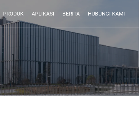
PRODUK
APLIKASI
BERITA
HUBUNGI KAMI