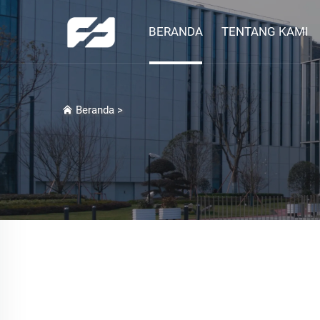
BERANDA
TENTANG KAMI
Beranda
>