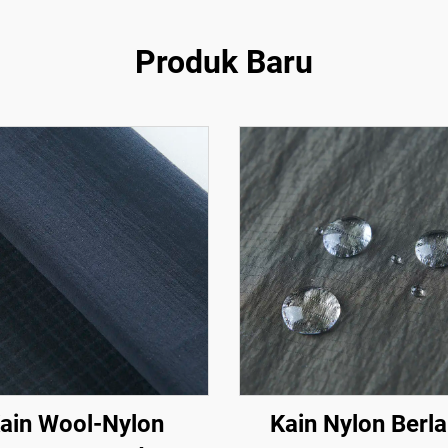
Produk Baru
ain Wool-Nylon
Kain Nylon Berla