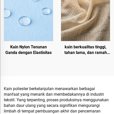
Kain Nylon Tenunan
kain berkualitas tinggi,
Ganda dengan Elastisitas
tahan lama, dan ramah
lingkungan
Kain poliester berkelanjutan menawarkan berbagai
manfaat yang menarik dan membedakannya di industri
tekstil. Yang terpenting, proses produksinya menggunakan
bahan daur ulang yang secara signifikan mengurangi
limbah di tempat pembuangan akhir dan pencemaran