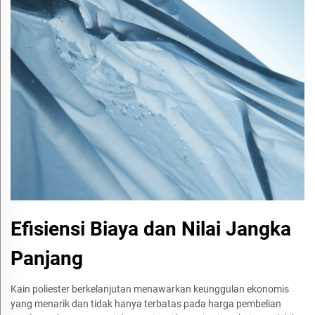
Efisiensi Biaya dan Nilai Jangka
Panjang
Kain poliester berkelanjutan menawarkan keunggulan ekonomis
yang menarik dan tidak hanya terbatas pada harga pembelian