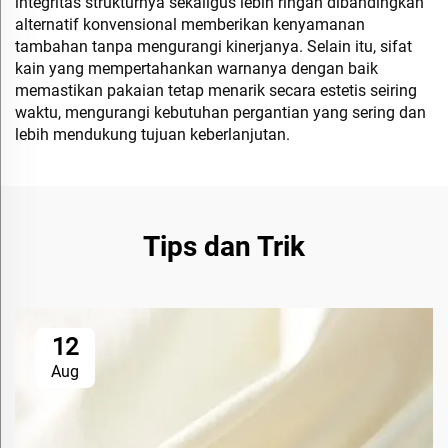
integritas strukturnya sekaligus lebih ringan dibandingkan
alternatif konvensional memberikan kenyamanan
tambahan tanpa mengurangi kinerjanya. Selain itu, sifat
kain yang mempertahankan warnanya dengan baik
memastikan pakaian tetap menarik secara estetis seiring
waktu, mengurangi kebutuhan pergantian yang sering dan
lebih mendukung tujuan keberlanjutan.
Tips dan Trik
12
Aug