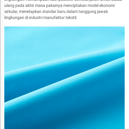
ulang pada akhir masa pakainya menciptakan model ekonomi
sirkular, menetapkan standar baru dalam tanggung jawab
lingkungan di industri manufaktur tekstil.