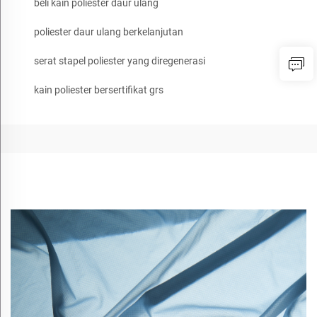
beli kain poliester daur ulang
poliester daur ulang berkelanjutan
serat stapel poliester yang diregenerasi
kain poliester bersertifikat grs