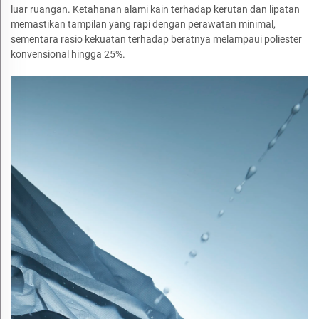
luar ruangan. Ketahanan alami kain terhadap kerutan dan lipatan
memastikan tampilan yang rapi dengan perawatan minimal,
sementara rasio kekuatan terhadap beratnya melampaui poliester
konvensional hingga 25%.