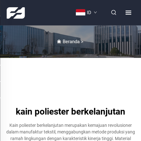
ID
Beranda
>
kain poliester berkelanjutan
Kain poliester berkelanjutan merupakan kemajuan revolusioner
dalam manufaktur tekstil, menggabungkan metode produksi yang
ramah lingkungan dengan karakteristik kinerja tinggi. Material