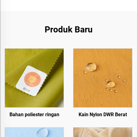
Produk Baru
Bahan poliester ringan
Kain Nylon DWR Berat