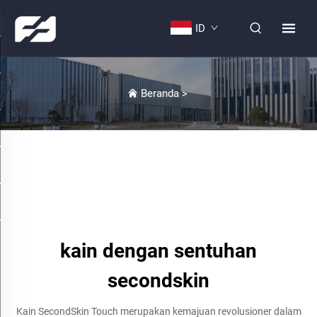
ID
Beranda
>
kain dengan sentuhan
secondskin
Kain SecondSkin Touch merupakan kemajuan revolusioner dalam