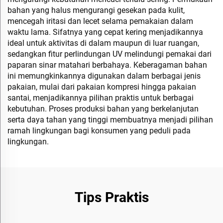
bahan yang halus mengurangi gesekan pada kulit,
mencegah iritasi dan lecet selama pemakaian dalam
waktu lama. Sifatnya yang cepat kering menjadikannya
ideal untuk aktivitas di dalam maupun di luar ruangan,
sedangkan fitur perlindungan UV melindungi pemakai dari
paparan sinar matahari berbahaya. Keberagaman bahan
ini memungkinkannya digunakan dalam berbagai jenis
pakaian, mulai dari pakaian kompresi hingga pakaian
santai, menjadikannya pilihan praktis untuk berbagai
kebutuhan. Proses produksi bahan yang berkelanjutan
serta daya tahan yang tinggi membuatnya menjadi pilihan
ramah lingkungan bagi konsumen yang peduli pada
lingkungan.
Tips Praktis