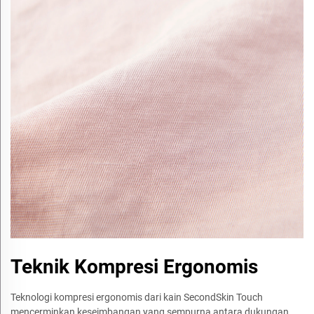
Teknik Kompresi Ergonomis
Teknologi kompresi ergonomis dari kain SecondSkin Touch
mencerminkan keseimbangan yang sempurna antara dukungan