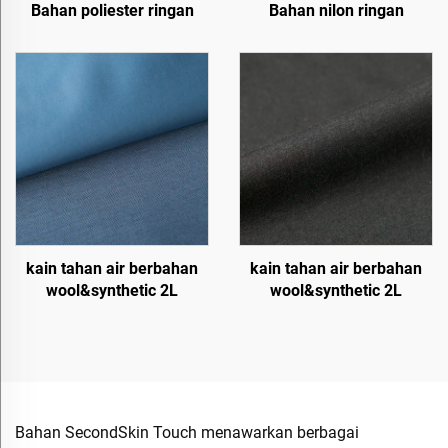
Bahan poliester ringan
Bahan nilon ringan
kain tahan air berbahan
kain tahan air berbahan
wool&synthetic 2L
wool&synthetic 2L
Bahan SecondSkin Touch menawarkan berbagai