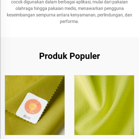
cocok digunakan dalam berbagai aplikasi, mulai dari pakaian
olahraga hingga pakaian medis, menawarkan pengguna
keseimbangan sempurna antara kenyamanan, perlindungan, dan
performa.
Produk Populer