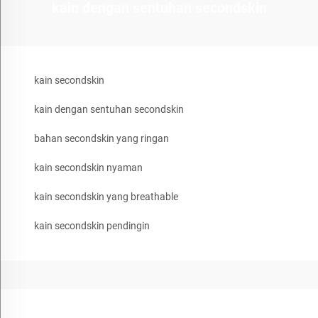
kain dengan sentuhan secondskin
kain secondskin
kain dengan sentuhan secondskin
bahan secondskin yang ringan
kain secondskin nyaman
kain secondskin yang breathable
kain secondskin pendingin