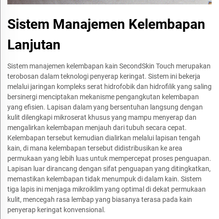
Sistem Manajemen Kelembapan
Lanjutan
Sistem manajemen kelembapan kain SecondSkin Touch merupakan
terobosan dalam teknologi penyerap keringat. Sistem ini bekerja
melalui jaringan kompleks serat hidrofobik dan hidrofilik yang saling
bersinergi menciptakan mekanisme pengangkutan kelembapan
yang efisien. Lapisan dalam yang bersentuhan langsung dengan
kulit dilengkapi mikroserat khusus yang mampu menyerap dan
mengalirkan kelembapan menjauh dari tubuh secara cepat.
Kelembapan tersebut kemudian dialirkan melalui lapisan tengah
kain, di mana kelembapan tersebut didistribusikan ke area
permukaan yang lebih luas untuk mempercepat proses penguapan.
Lapisan luar dirancang dengan sifat penguapan yang ditingkatkan,
memastikan kelembapan tidak menumpuk di dalam kain. Sistem
tiga lapis ini menjaga mikroiklim yang optimal di dekat permukaan
kulit, mencegah rasa lembap yang biasanya terasa pada kain
penyerap keringat konvensional.