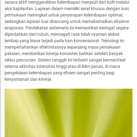
secara aktif menggerakkan kelembapan menjauh dari kulit melalui
aksi kapilaritas. Lapisan dalam memiliki serat khusus dengan luas
permukaan meningkat untuk penyerapan kelembapan optimal,
sedangkan lapisan luar dirancang untuk memaksimalkan efisiensi
evaporasi. Pendekatan sistematis ini memastikan keringat segera
dipindahkan dari tubuh, mencegah rasa tidak nyaman akibat
lembap yang biasa terjadi pada kain konvensional. Teknologi ini
mempertahankan efektivitasnya sepanjang masa pemakaian
pakaian, memberikan kinerja konsisten bahkan setelah banyak
siklus pencucian. Sistem canggih ini terbukti sangat bermanfaat
selama aktivitas intensitas tinggi atau di iklim panas, di mana
pengelolaan kelembapan yang efisien sangat penting bagi
kenyamanan dan kinerja.