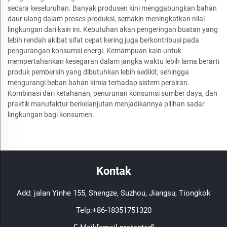
secara keseluruhan. Banyak produsen kini menggabungkan bahan
daur ulang dalam proses produksi, semakin meningkatkan nilai
lingkungan dari kain ini. Kebutuhan akan pengeringan buatan yang
lebih rendah akibat sifat cepat kering juga berkontribusi pada
pengurangan konsumsi energi. Kemampuan kain untuk
mempertahankan kesegaran dalam jangka waktu lebih lama berarti
produk pembersih yang dibutuhkan lebih sedikit, sehingga
mengurangi beban bahan kimia terhadap sistem perairan.
Kombinasi dari ketahanan, penurunan konsumsi sumber daya, dan
praktik manufaktur berkelanjutan menjadikannya pilihan sadar
lingkungan bagi konsumen.
Kontak
Add: jalan Yinhe 155, Shengze, Suzhou, Jiangsu, Tiongkok
Telp:
+86-18351751320