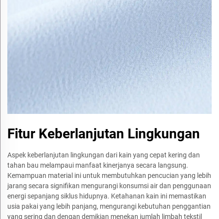
Fitur Keberlanjutan Lingkungan
Aspek keberlanjutan lingkungan dari kain yang cepat kering dan
tahan bau melampaui manfaat kinerjanya secara langsung.
Kemampuan material ini untuk membutuhkan pencucian yang lebih
jarang secara signifikan mengurangi konsumsi air dan penggunaan
energi sepanjang siklus hidupnya. Ketahanan kain ini memastikan
usia pakai yang lebih panjang, mengurangi kebutuhan penggantian
yang sering dan dengan demikian menekan jumlah limbah tekstil