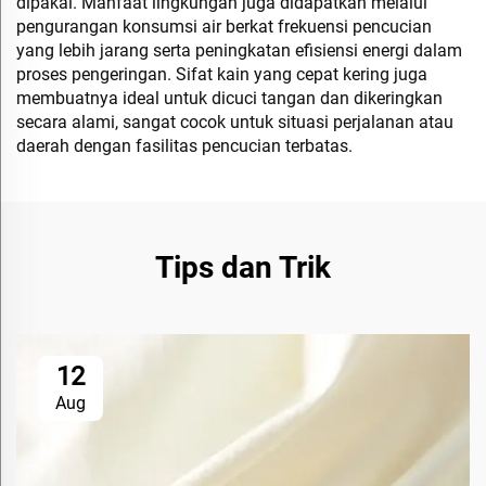
dipakai. Manfaat lingkungan juga didapatkan melalui
pengurangan konsumsi air berkat frekuensi pencucian
yang lebih jarang serta peningkatan efisiensi energi dalam
proses pengeringan. Sifat kain yang cepat kering juga
membuatnya ideal untuk dicuci tangan dan dikeringkan
secara alami, sangat cocok untuk situasi perjalanan atau
daerah dengan fasilitas pencucian terbatas.
Tips dan Trik
12
Aug