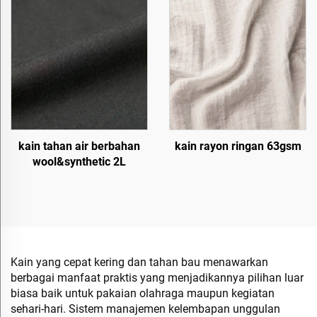
kain tahan air berbahan
kain rayon ringan 63gsm
wool&synthetic 2L
Kain yang cepat kering dan tahan bau menawarkan
berbagai manfaat praktis yang menjadikannya pilihan luar
biasa baik untuk pakaian olahraga maupun kegiatan
sehari-hari. Sistem manajemen kelembapan unggulan