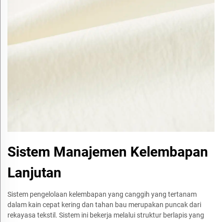
Sistem Manajemen Kelembapan
Lanjutan
Sistem pengelolaan kelembapan yang canggih yang tertanam
dalam kain cepat kering dan tahan bau merupakan puncak dari
rekayasa tekstil. Sistem ini bekerja melalui struktur berlapis yang