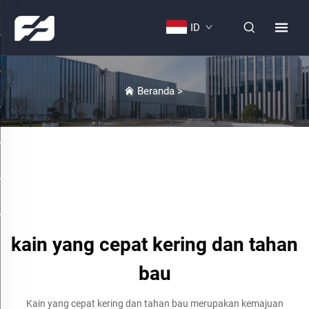
ID
Beranda
>
kain yang cepat kering dan tahan
bau
Kain yang cepat kering dan tahan bau merupakan kemajuan