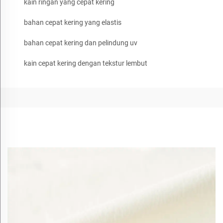
kain ringan yang cepat kering
bahan cepat kering yang elastis
bahan cepat kering dan pelindung uv
kain cepat kering dengan tekstur lembut