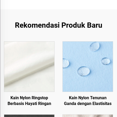
Rekomendasi Produk Baru
Kain Nylon Ringstop
Kain Nylon Tenunan
Berbasis Hayati Ringan
Ganda dengan Elastisitas