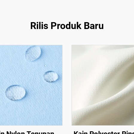
Rilis Produk Baru