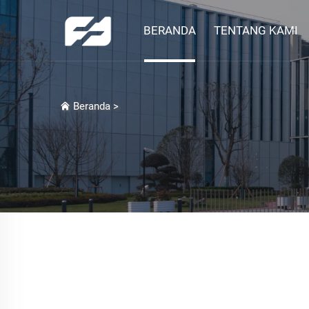
BERANDA
TENTANG KAMI
Beranda
>