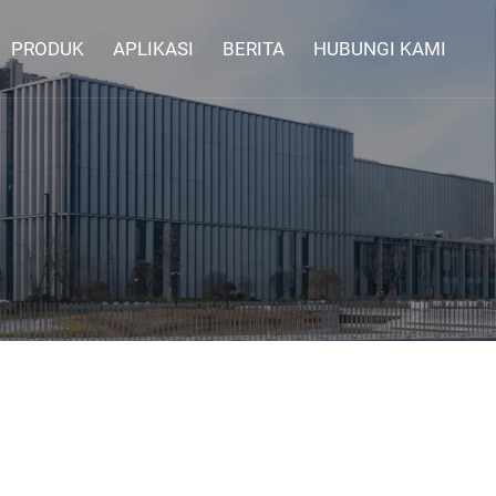
PRODUK
APLIKASI
BERITA
HUBUNGI KAMI