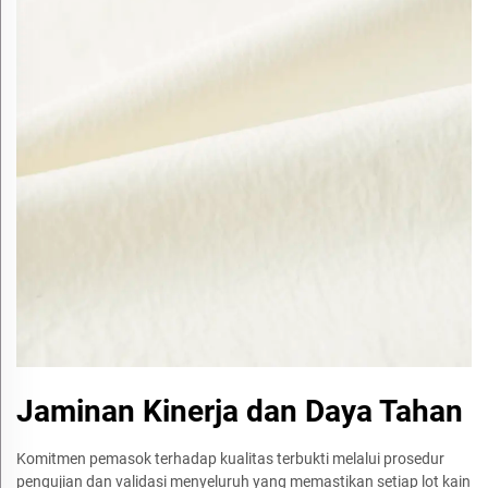
Jaminan Kinerja dan Daya Tahan
Komitmen pemasok terhadap kualitas terbukti melalui prosedur
pengujian dan validasi menyeluruh yang memastikan setiap lot kain