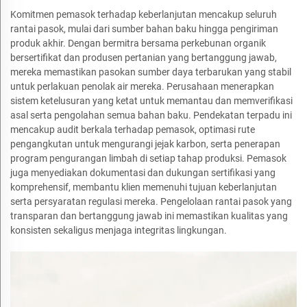
Komitmen pemasok terhadap keberlanjutan mencakup seluruh
rantai pasok, mulai dari sumber bahan baku hingga pengiriman
produk akhir. Dengan bermitra bersama perkebunan organik
bersertifikat dan produsen pertanian yang bertanggung jawab,
mereka memastikan pasokan sumber daya terbarukan yang stabil
untuk perlakuan penolak air mereka. Perusahaan menerapkan
sistem ketelusuran yang ketat untuk memantau dan memverifikasi
asal serta pengolahan semua bahan baku. Pendekatan terpadu ini
mencakup audit berkala terhadap pemasok, optimasi rute
pengangkutan untuk mengurangi jejak karbon, serta penerapan
program pengurangan limbah di setiap tahap produksi. Pemasok
juga menyediakan dokumentasi dan dukungan sertifikasi yang
komprehensif, membantu klien memenuhi tujuan keberlanjutan
serta persyaratan regulasi mereka. Pengelolaan rantai pasok yang
transparan dan bertanggung jawab ini memastikan kualitas yang
konsisten sekaligus menjaga integritas lingkungan.