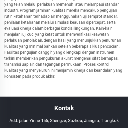
yang telah melalui perlakuan memenuhi atau melampaui standar
industri. Program jaminan kualitas mereka mencakup pengujian
rutin ketahanan terhadap air menggunakan uji semprot standar,
penilaian ketahanan melalui simulasi keausan dipercepat, serta
evaluasi kinerja dalam berbagai kondisi lingkungan. Kain-kain
menjalani uji cuci yang ketat untuk memverifikasi keawetan
perlakuan penolak air, dengan hasil yang menunjukkan penurunan
kualitas yang minimal bahkan setelah beberapa siklus pencucian.
Fasilitas pengujian canggih yang dilengkapi dengan instrumen
terkini memberikan pengukuran akurat mengenai sifat bernapas,
transmisi uap air, dan tegangan permukaan. Proses kontrol
kualitas yang menyeluruh ini menjamin kinerja dan keandalan yang
konsisten pada produk akhir.
Kontak
Add: jalan Yinhe 155, Shengze, Suzhou, Jiangsu, Tiongkok