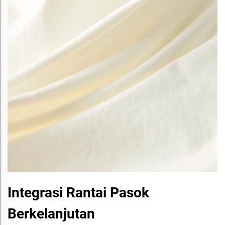
Integrasi Rantai Pasok
Berkelanjutan