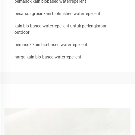
pemasok kain biobased waterrepellent
pesanan grosir kain biofinished waterrepellent
kain bio-based waterrepellent untuk perlengkapan
outdoor
pemasok kain bio-based waterrepellent
harga kain bio-based waterrepellent