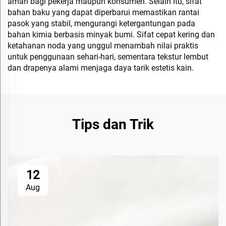
aman bagi pekerja maupun konsumen. Selain itu, sifat
bahan baku yang dapat diperbarui memastikan rantai
pasok yang stabil, mengurangi ketergantungan pada
bahan kimia berbasis minyak bumi. Sifat cepat kering dan
ketahanan noda yang unggul menambah nilai praktis
untuk penggunaan sehari-hari, sementara tekstur lembut
dan drapenya alami menjaga daya tarik estetis kain.
Tips dan Trik
12
Aug