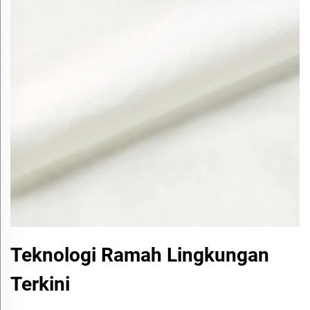
Teknologi Ramah Lingkungan
Terkini