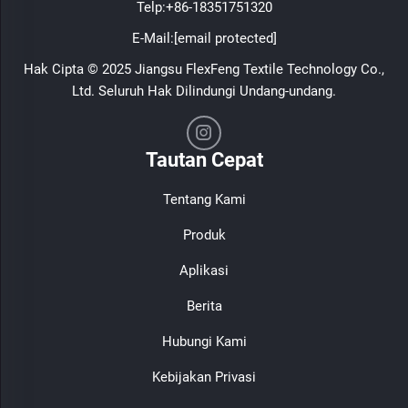
Telp:
+86-18351751320
E-Mail:
[email protected]
Hak Cipta © 2025 Jiangsu FlexFeng Textile Technology Co.,
Ltd. Seluruh Hak Dilindungi Undang-undang.
Tautan Cepat
Tentang Kami
Produk
Aplikasi
Berita
Hubungi Kami
Kebijakan Privasi