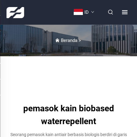
ID
Beranda
>
pemasok kain biobased
waterrepellent
Seorang pemasok kain antiair berbasis biologis berdiri di garis