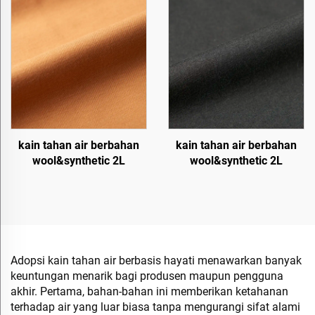
kain tahan air berbahan
kain tahan air berbahan
wool&synthetic 2L
wool&synthetic 2L
Adopsi kain tahan air berbasis hayati menawarkan banyak
keuntungan menarik bagi produsen maupun pengguna
akhir. Pertama, bahan-bahan ini memberikan ketahanan
terhadap air yang luar biasa tanpa mengurangi sifat alami