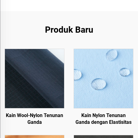
Produk Baru
Kain Wool-Nylon Tenunan
Kain Nylon Tenunan
Ganda
Ganda dengan Elastisitas