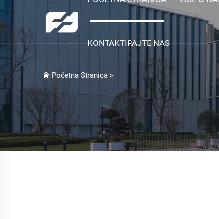
KONTAKTIRAJTE NAS
Početna Stranica
>