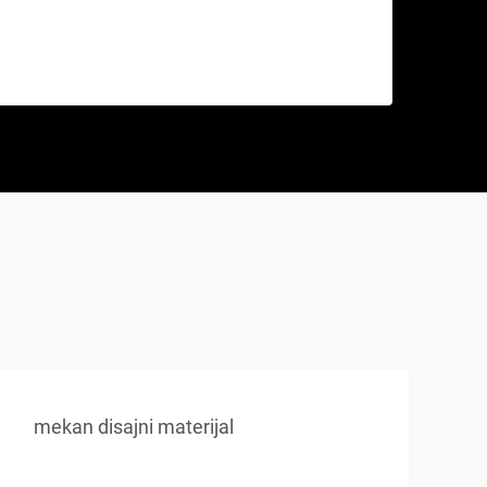
mekan disajni materijal