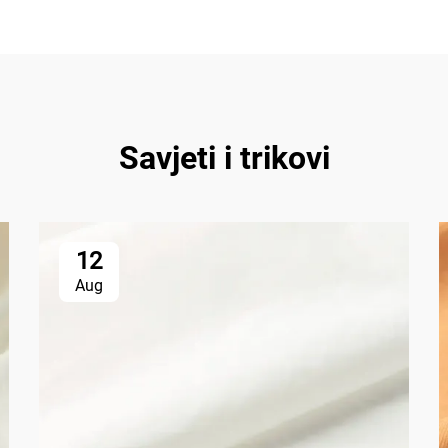
Savjeti i trikovi
12
Aug