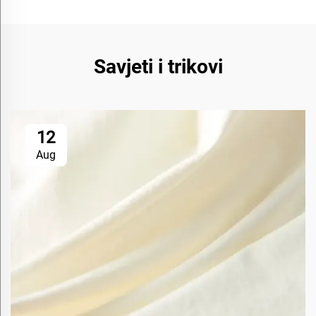
Savjeti i trikovi
12
Aug