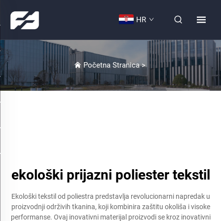
HR
Početna Stranica
>
ekološki prijazni poliester tekstil
Ekološki tekstil od poliestra predstavlja revolucionarni napredak u
proizvodnji održivih tkanina, koji kombinira zaštitu okoliša i visoke
performanse. Ovaj inovativni materijal proizvodi se kroz inovativni