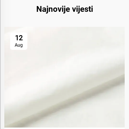
Najnovije vijesti
12
Aug