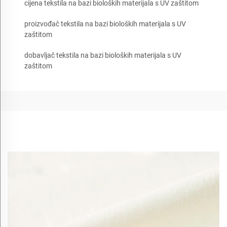
cijena tekstila na bazi bioloških materijala s UV zaštitom
proizvođač tekstila na bazi bioloških materijala s UV
zaštitom
dobavljač tekstila na bazi bioloških materijala s UV
zaštitom