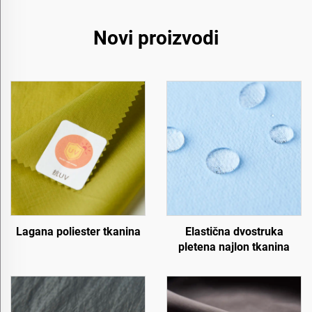
Novi proizvodi
Lagana poliester tkanina
Elastična dvostruka
pletena najlon tkanina