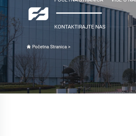
KONTAKTIRAJTE NAS
Početna Stranica
>