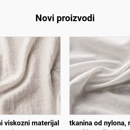
Novi proizvodi
i viskozni materijal
tkanina od nylona, 