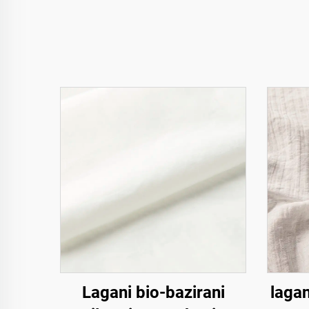
Lagani bio-bazirani
lagan