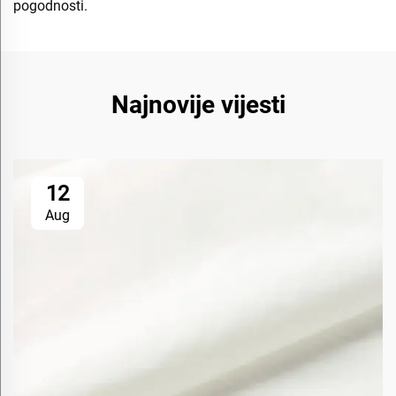
pogodnosti.
Najnovije vijesti
12
Aug